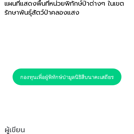
แผนที่แสดงพื้นที่หน่วยพิทักษ์ป่าต่างๆ ในเขต
รักษาพันธุ์สัตว์ป่าคลองแสง
กองทุนเพื่อผู้พิทักษ์ป่ามูลนิธิสืบนาคะเสถียร
ผู้เขียน