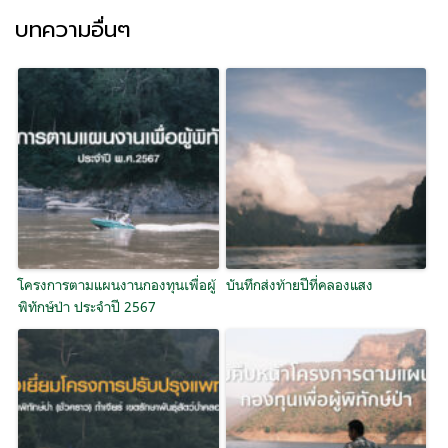
บทความอื่นๆ
โครงการตามแผนงานกองทุนเพื่อผู้
บันทึกส่งท้ายปีที่คลองแสง
พิทักษ์ป่า ประจำปี 2567