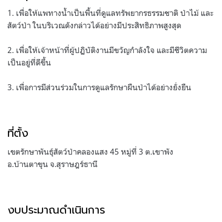
1. เพื่อให้แพทางน้ำเป็นพื้นที่ดูแลทรัพยากรธรรมชาติ ป่าไม้ และ
สัตว์ป่า ในบริเวณดังกล่าวได้อย่างมีประสิทธิภาพสูงสุด
2. เพื่อให้เจ้าหน้าที่ผู้ปฏิบัติงานมีขวัญกำลังใจ และมีชีวิตความ
เป็นอยู่ที่ดีขึ้น
3. เพื่อการมีส่วนร่วมในการดูแลรักษาผืนป่าได้อย่างยั่งยืน
ที่ตั้ง
เขตรักษาพันธุ์สัตว์ป่าคลองแสง 45 หมู่ที่ 3 ต.เขาพัง
อ.บ้านตาขุน จ.สุราษฎร์ธานี
งบประมาณดำเนินการ