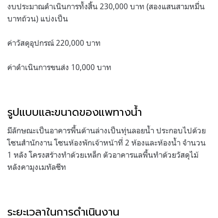
งบประมาณดำเนินการทั้งสิ้น 230,000 บาท (สองแสนสามหมื่น
บาทถ้วน) แบ่งเป็น
ค่าวัสดุอุปกรณ์ 220,000 บาท
ค่าดำเนินการขนส่ง 10,000 บาท
รูปแบบและขนาดของแพทางน้ำ
มีลักษณะเป็นอาคารพื้นด้านล่างเป็นทุ่นลอยน้ำ ประกอบไปด้วย
โซนสำนักงาน โซนห้องพักเจ้าหน้าที่ 2 ห้องและห้องน้ำ จำนวน
1 หลัง โครงสร้างทำด้วยเหล็ก ตัวอาคารแลพื้นทำด้วยวัสดุไม้
หลังคามุงเมทัลชีท
ระยะเวลาในการดำเนินงาน