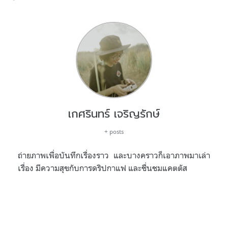
เกศรินทร์ เจริญรักษ์
+ posts
ถ่ายภาพเพื่อบันทึกเรื่องราว และบางคราวก็เอาภาพมาเล่า
เรื่อง มีความสุขกับการดริปกาแฟ และชื่นชมแคตตัส