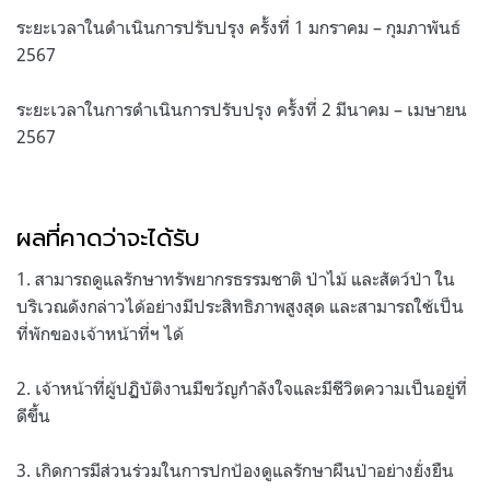
ระยะเวลาในดำเนินการปรับปรุง ครั้งที่ 1 มกราคม – กุมภาพันธ์
2567
ระยะเวลาในการดำเนินการปรับปรุง ครั้งที่ 2 มีนาคม – เมษายน
2567
ผลที่คาดว่าจะได้รับ
1. สามารถดูแลรักษาทรัพยากรธรรมชาติ ป่าไม้ และสัตว์ป่า ใน
บริเวณดังกล่าวได้อย่างมีประสิทธิภาพสูงสุด และสามารถใช้เป็น
ที่พักของเจ้าหน้าที่ฯ ได้
2. เจ้าหน้าที่ผู้ปฏิบัติงานมีขวัญกำลังใจและมีชีวิตความเป็นอยู่ที่
ดีขึ้น
3. เกิดการมีส่วนร่วมในการปกป้องดูแลรักษาผืนป่าอย่างยั่งยืน