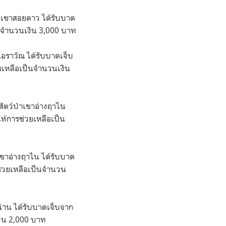
่าเขาสอยดาว ได้รับบาด
ป็นจำนวนเงิน 3,000 บาท
อราวัณ ได้รับบาดเจ็บ
วยเหลือเป็นจำนวนเงิน
ัตว์ป่าเขาอ่างฤาไน
ห้การช่วยเหลือเป็น
เขาอ่างฤาไน ได้รับบาด
รช่วยเหลือเป็นจำนวน
่าน ได้รับบาดเจ็บจาก
งิน 2,000 บาท