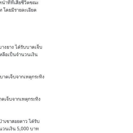
าที่ที่เสียชีวิตขณะ
ท โดยมีรายละเอียด
บางยาง ได้รับบาดเจ็บ
เหลือเป็นจำนวนเงิน
บบาดเจ็บจากเหตุกระทิง
าดเจ็บจากเหตุกระทิง
่าเขาสอยดาว ได้รับ
จำนวนเงิน 5,000 บาท