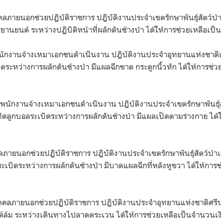
คลภายนอกช่วยปฏิบัติราชการ ปฎิบัติงานประจำเขตรักษาพันธุ์สัตว์ป
กรยานยนต์ ระหว่างปฏิบิติหน้าที่ผลักดันช้างป่า ได้ให้การช่วยเหลือเ
นักงานจ้างเหมาเอกชนดำเนินงาน ปฎิบัติงานประจำอุทยานแห่งชาติเ
ระหว่างการผลักดันช้างป่า มีแผลฉีกขาด กระดูกนิ้วหัก ได้ให้การช่
พนักงานจ้างเหมาเอกชนดำเนินงาน ปฎิบัติงานประจำเขตรักษาพันธุ์ส
ัดลูกบอลระเบิดระหว่างการผลักดันช้างป่า มีแผลเปิดตามร่างกาย ได้ใ
คลภายนอกช่วยปฏิบัติราชการ ปฎิบัติงานประจำเขตรักษาพันธุ์สัตว์ป่า
ะเบิดระหว่างการผลักดันช้างป่า มีบาดแผลฉีกที่หลังหูขวา ได้ให้กา
บุคคลภายนอกช่วยปฏิบัติราชการ ปฎิบัติงานประจำอุทยานแห่งชาติศรีน
นต์ล้ม ระหว่างเดินทางไปลาดตระเวน ได้ให้การช่วยเหลือเป็นจำนวนเ