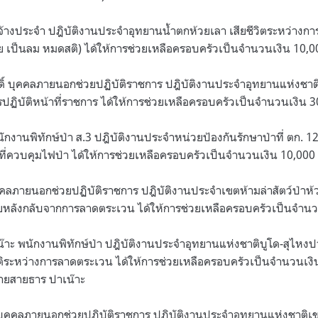
้างประจำ ปฎิบัติงานประจำอุทยานน้ำตกห้วยเลา เสียชีวิตระหว่างการป
ลีย เป็นลม หมดสติ) ได้ให้การช่วยเหลือครอบครัวเป็นจำนวนเงิน 10,
ัสดิ์ บุคคลภายนอกช่วยปฏิบัติราชการ ปฎิบัติงานประจำอุทยานแห่งชาต
ฏิบัติหน้าที่ราชการ ได้ให้การช่วยเหลือครอบครัวเป็นจำนวนเงิน 
นักงานพิทักษ์ป่า ส.3 ปฎิบัติงานประจำหน่วยป้องกันรักษาป่าที่ ตก. 12 
าที่ควบคุมไฟป่า ได้ให้การช่วยเหลือครอบครัวเป็นจำนวนเงิน 10,00
คคลภายนอกช่วยปฏิบัติราชการ ปฎิบัติงานประจำเขตห้ามล่าสัตว์ป่าห
รียหลังกลับจากการลาดตระเวน ได้ให้การช่วยเหลือครอบครัวเป็นจำน
าะ พนักงานพิทักษ์ป่า ปฎิบัติงานประจำอุทยานแห่งชาติบูโด-สุไหงปา
ระหว่างการลาดตระเวน ได้ให้การช่วยเหลือครอบครัวเป็นจำนวนเงิ
ายสายธาร ปาเน๊าะ
บุคคลภายนอกช่วยปฏิบัติราชการ ปฎิบัติงานประจำอุทยานแห่งชาติเข