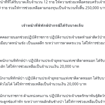
น้าที่ที่ได้รับบาดเจ็บจำนวน 12 ราย ให้ความช่วยเหลือครอบครัวเจ้าหน้
10 ราย รวมให้การช่วยเหลือตามกองทุนเป็นจำนวนทั้งสิ้น 250,000 บา
เจ้าหน้าที่พิทักษ์ป่ากรณีได้รับบาดเจ็บ
คคลภายนอกช่วยปฏิบัติราชการ ปฎิบัติงานประจำเขตห้ามล่าสัตว์ป่า
ดมือบาดหน้าแข้ง เป็นแผลลึก ระหว่างการลาดตระเวน ได้ให้การช่วย
นักงานพิทักษ์ป่า ปฎิบัติงานประจำอุทยานแห่งชาติตาดหมอก ได้รั
ทะลัก ได้ให้การช่วยเหลือเป็นจำนวนเงิน 20,000 บาท
พนักงานพิทักษ์ป่า ปฎิบัติงานประจำอุทยานแห่งชาติตาดหมอก ได้รับบ
บตัวไม่ได้ ได้ให้การช่วยเหลือเป็นจำนวนเงิน 20,000 บาท
ักงานราชการ ตำแหน่งคนงาน ปฎิบัติงานประจำเขตรักษาพันธุ์สัตว์ป
กระดูกข้อเท้าหัก ระหว่างการผลักดันช้างป่า ได้ให้การช่วยเหลือเป็น