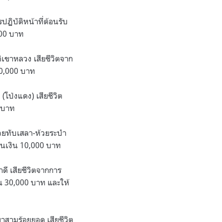
ฏิบัติหน้าที่ต้อนรับ
000 บาท
ิเขาหลวง เสียชีวิตจาก
30,000 บาท
(โป่งแดง) เสียชีวิต
0 บาท
้วยทับเสลา-ห้วยระบำ
วนเงิน 10,000 บาท
ดี เสียชีวิตจากการ
น 30,000 บาท และให้
าสามร้อยยอด เสียชีวิต