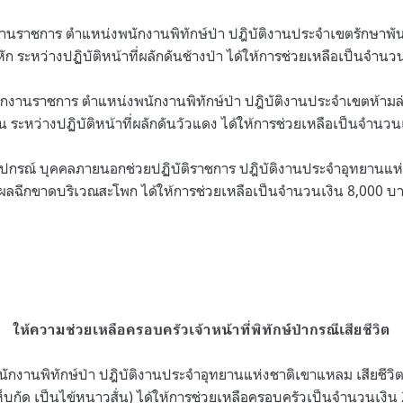
งานราชการ ตำแหน่งพนักงานพิทักษ์ป่า ปฎิบัติงานประจำเขตรักษาพันธุ์
ัก ระหว่างปฏิบัติหน้าที่ผลักดันช้างป่า ได้ให้การช่วยเหลือเป็นจำน
กงานราชการ ตำแหน่งพนักงานพิทักษ์ป่า ปฎิบัติงานประจำเขตห้ามล่า
น ระหว่างปฏิบัติหน้าที่ผลักดันวัวแดง ได้ให้การช่วยเหลือเป็นจำนว
นาปกรณ์ บุคคลภายนอกช่วยปฏิบัติราชการ ปฎิบัติงานประจำอุทยานแห่ง
ผลฉีกขาดบริเวณสะโพก ได้ให้การช่วยเหลือเป็นจำนวนเงิน 8,000 บ
ให้ความช่วยเหลือครอบครัวเจ้าหน้าที่พิทักษ์ป่ากรณีเสียชีวิต
ักงานพิทักษ์ป่า ปฎิบัติงานประจำอุทยานแห่งชาติเขาแหลม เสียชีวิต
บกัด เป็นไข้หนาวสั่น) ได้ให้การช่วยเหลือครอบครัวเป็นจำนวนเงิน