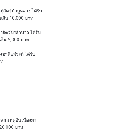
สัตว์ป่าภูหลวง ได้รับ
วนเงิน 10,000 บาท
สัตว์ป่าลำปาว ได้รับ
นเงิน 5,000 บาท
ชาติแม่วงก์ ได้รับ
าท
จากเหตุอันเนื่องมา
 20,000 บาท