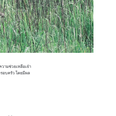
ความช่วยเหลือเจ้า
ละครอบครัว โดยมีผล