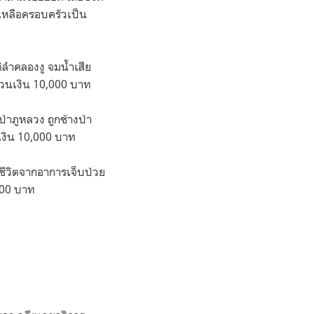
เหลือครอบครัวเป็น
ำคลองงู จมน้ำเสีย
ำนวนเงิน 10,000 บาท
่าภูหลวง ถูกช้างป่า
นเงิน 10,000 บาท
ยชีวิตจากอาการเจ็บป่วย
,000 บาท