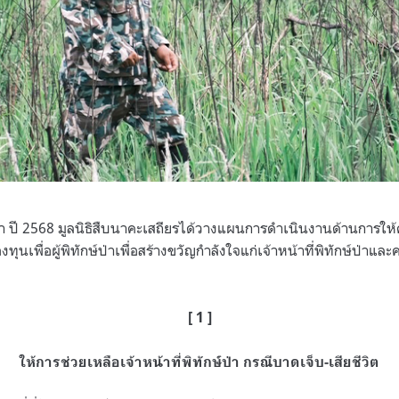
่า ปี 2568 มูลนิธิสืบนาคะเสถียรได้วางแผนการดำเนินงานด้านการให้
องทุนเพื่อผู้พิทักษ์ป่าเพื่อสร้างขวัญกำลังใจแก่เจ้าหน้าที่พิทักษ์ป่าแ
[ 1 ]
ให้การช่วยเหลือเจ้าหน้าที่พิทักษ์ป่า กรณีบาดเจ็บ-เสียชีวิต