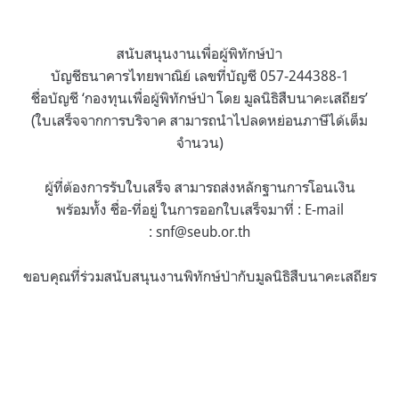
สนับสนุนงานเพื่อผู้พิทักษ์ป่า
บัญชีธนาคารไทยพาณิย์ เลขที่บัญชี 057-244388-1
ชื่อบัญชี ‘กองทุนเพื่อผู้พิทักษ์ป่า โดย มูลนิธิสืบนาคะเสถียร’
(ใบเสร็จจากการบริจาค สามารถนำไปลดหย่อนภาษีได้เต็ม
จำนวน)
ผู้ที่ต้องการรับใบเสร็จ สามารถส่งหลักฐานการโอนเงิน
พร้อมทั้ง ชื่อ-ที่อยู่ ในการออกใบเสร็จมาที่ : E-mail
:
snf@seub.or.th
ขอบคุณที่ร่วมสนับสนุนงานพิทักษ์ป่ากับมูลนิธิสืบนาคะเสถียร