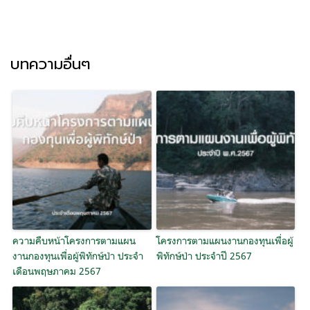
บทความอื่นๆ
ความคืบหน้าโครงการตามแผน
โครงการตามแผนงานกองทุนเพื่อผู้
งานกองทุนเพื่อผู้พิทักษ์ป่า ประจำ
พิทักษ์ป่า ประจำปี 2567
เดือนพฤษภาคม 2567