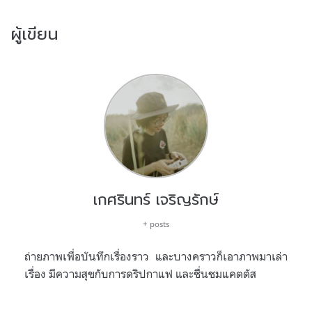
ผู้เขียน
เกศรินทร์ เจริญรักษ์
+ posts
ถ่ายภาพเพื่อบันทึกเรื่องราว และบางคราวก็เอาภาพมาเล่า
เรื่อง มีความสุขกับการดริปกาแฟ และชื่นชมแคตตัส