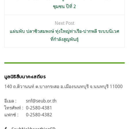
ชุมชน ปีที่ 2
Next Post
แผ่นพับ ปลาซิวสมพงษ์ ทุ่งใหญ่ท่าเรือ-ปากพลี ระบบนิเวศ
ที่กำลังสูญพันธุ์
มูลนิธิสืบนาคะเสถียร
140 ถ.ติวานนท์ ต.บางกระสอ อ.เมืองนนทบุรี จ.นนทบุรี 11000
อีเมล :
snf@seub.or.th
โทรศัพท์ :
0-2580-4381
แฟกซ์ :
0-2580-4382