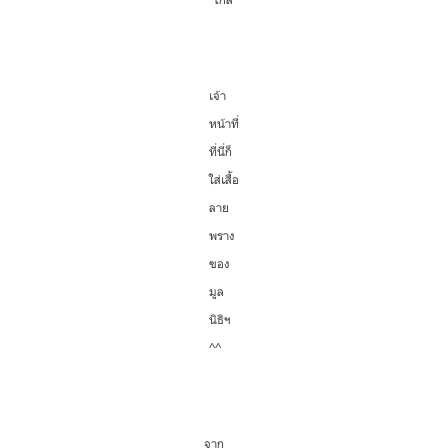
เจ้า
หน้าที่
ที่นี่ก็
ใส่เสื้อ
ลาย
พราง
ของ
มูล
นิธิฯ
^^
จาก