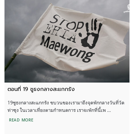
ตอนที่ 19 ชูธงกลางสะแกกรัง
19ชูธงกลางสะแกกรัง ขบวนของเรามาถึงจุดพักกลางวันที่วัด
ท่าซุง ในเวลาเที่ยงตามกำหนดการ เราจะพักที่นี้เพ …
ตอนที่ 19 ชูธงกลางสะแกกรัง
READ MORE