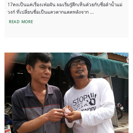
17คงเป็นแค่เรื่องเพ้อฝัน ผมเริ่มรู้สึกเห็นด้วยกับชื่อลำน้ำแม่
วงก์ ที่เปลี่ยนชื่อเป็นแควตากแดดหลังจาก …
ตอนที่ 17 คงเป็นแค่เรื่องเพ้อฝัน
READ MORE