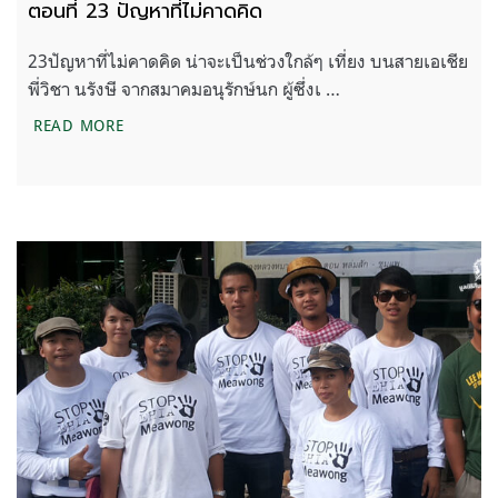
ตอนที่ 23 ปัญหาที่ไม่คาดคิด
23ปัญหาที่ไม่คาดคิด น่าจะเป็นช่วงใกล้ๆ เที่ยง บนสายเอเชีย
พี่วิชา นรังษี จากสมาคมอนุรักษ์นก ผู้ซึ่งเ …
ตอนที่ 23 ปัญหาที่ไม่คาดคิด
READ MORE