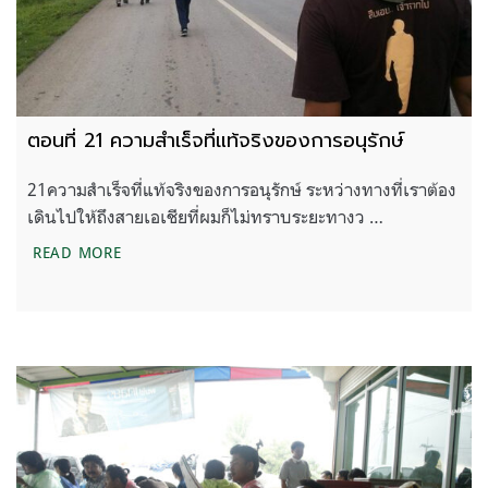
ตอนที่ 21 ความสำเร็จที่แท้จริงของการอนุรักษ์
21ความสำเร็จที่แท้จริงของการอนุรักษ์ ระหว่างทางที่เราต้อง
เดินไปให้ถึงสายเอเชียที่ผมก็ไม่ทราบระยะทางว …
ตอนที่ 21 ความสำเร็จที่แท้จริงของการอนุรักษ์
READ MORE