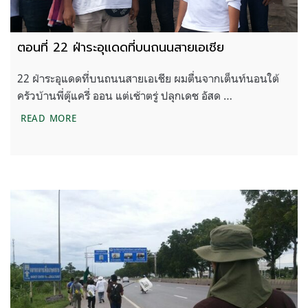
ตอนที่ 22 ฝ่าระอุแดดที่บนถนนสายเอเชีย
22 ฝ่าระอุแดดที่บนถนนสายเอเชีย ผมตื่นจากเต็นท์นอนใต้
ครัวบ้านพี่ตุ๊แครี่ ออน แต่เช้าตรู่ ปลุกเดช อัสด …
ตอนที่ 22 ฝ่าระอุแดดที่บนถนนสายเอเชีย
READ MORE