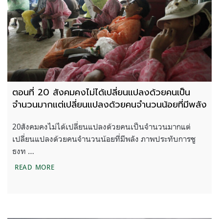
ตอนที่ 20 สังคมคงไม่ได้เปลี่ยนแปลงด้วยคนเป็น
จำนวนมากแต่เปลี่ยนแปลงด้วยคนจำนวนน้อยที่มีพลัง
20สังคมคงไม่ได้เปลี่ยนแปลงด้วยคนเป็นจำนวนมากแต่
เปลี่ยนแปลงด้วยคนจำนวนน้อยที่มีพลัง ภาพประทับการชู
ธงท …
ตอนที่ 20 สังคมคงไม่ได้เปลี่ยนแปลงด้วยคนเป็นจำนว
READ MORE