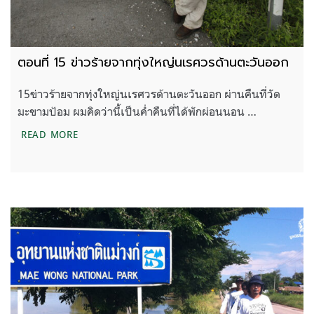
ตอนที่ 15 ข่าวร้ายจากทุ่งใหญ่นเรศวรด้านตะวันออก
15ข่าวร้ายจากทุ่งใหญ่นเรศวรด้านตะวันออก ผ่านคืนที่วัด
มะขามป้อม ผมคิดว่านี้เป็นค่ำคืนที่ได้พักผ่อนนอน …
ตอนที่ 15 ข่าวร้ายจากทุ่งใหญ่นเรศวรด้านตะวันออก
READ MORE