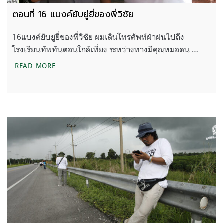
ตอนที่ 16 แบงค์ยับยู่ยี่ของพี่วิชัย
16แบงค์ยับยู่ยี่ของพี่วิชัย ผมเดินโทรศัพท์ฝ่าฝนไปถึง
โรงเรียนทัพทันตอนใกล้เที่ยง ระหว่างทางมีคุณหมอดน …
ตอนที่ 16 แบงค์ยับยู่ยี่ของพี่วิชัย
READ MORE