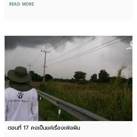
ตอนที่ 18 กาแฟเช้าที่อร่อยที่สุดของการเดินทาง
READ MORE
ตอนที่ 17 คงเป็นแค่เรื่องเพ้อฝัน