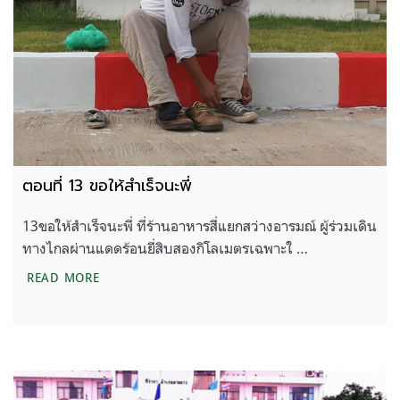
ตอนที่ 13 ขอให้สำเร็จนะพี่
13ขอให้สำเร็จนะพี่ ที่ร้านอาหารสี่แยกสว่างอารมณ์ ผู้ร่วมเดิน
ทางไกลผ่านแดดร้อนยี่สิบสองกิโลเมตรเฉพาะใ …
ตอนที่ 13 ขอให้สำเร็จนะพี่
READ MORE