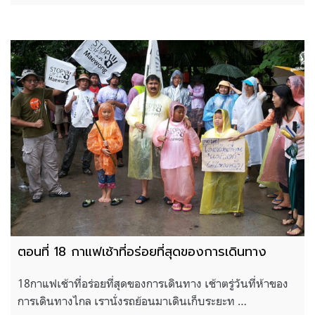
ตอนที่ 18 กาแฟเช้าที่อร่อยที่สุดของการเดินทาง
18กาแฟเช้าที่อร่อยที่สุดของการเดินทาง เช้าตรู่วันที่ห้าของ
การเดินทางไกล เรานั่งรถย้อนมาเดินเก็บระยะท …