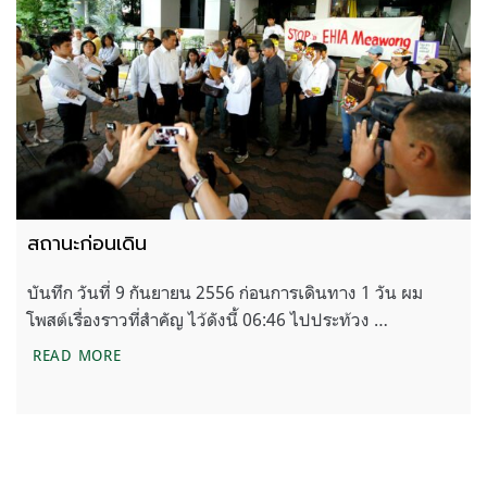
สถานะก่อนเดิน
บันทึก วันที่ 9 กันยายน 2556 ก่อนการเดินทาง 1 วัน ผม
โพสต์เรื่องราวที่สำคัญ ไว้ดังนี้ 06:46 ไปประท้วง …
สถานะก่อนเดิน
READ MORE