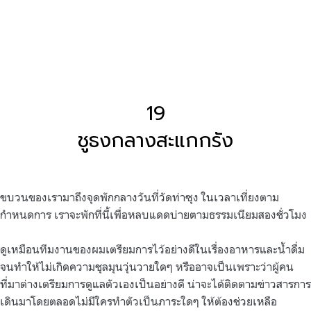
19
ชูธงกลางสะแกกรัง
ขบวนของเรามาถึงจุดพักกลางวันที่วัดท่าซุง ในเวลาเที่ยงตาม
กำหนดการ เราจะพักที่นี้เพื่อหลบแดดบ่ายตามธรรมเนียมสองชั่วโมง
ดูเหมือนทีมงานของผมเตรียมการไว้อย่างดีในเรื่องอาหารและน้ำดื่ม
จนทำให้ไม่เกิดความชุลมุนวุ่นวายใดๆ หรืออาจเป็นเพราะว่าผู้คน
ที่มาต่างเตรียมการดูแลตัวเองเป็นอย่างดี น่าจะได้ติดตามข่าวสารการ
เดินมาโดยตลอดไม่มีใครทำตัวเป็นภาระใดๆ ให้ต้องช่วยเหลือ