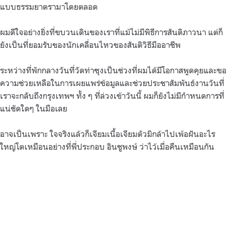
แบบธรรมยาตรามาโดยตลอด
ผมดีใจอย่างยิ่งที่ขบวนเดินของเราที่แม้ไม่มีพิธีการสันติภาวนา แต่ก็
ยังเป็นที่ยอมรับของนักเคลื่อนไหวของสันติวิธีมืออาชีพ
ระหว่างที่พักกลางวันที่วัดท่าซุงเป็นช่วงที่ผมได้มีโอกาสพูดคุยและขอ
ความช่วยเหลือในการเผยแพร่ข้อมูลและช่วยประชาสัมพันธ์งานวันที่
เราจะกลับถึงกรุงเทพฯ ทั้ง ๆ ที่ล่วงเข้าวันนี้ ผมก็ยังไม่มีกำหนดการที่
แน่ชัดใดๆ ในมือเลย
อาจเป็นเพราะ ใจจริงแล้วก็เจียมเนื้อเจียมตัวมิกล้าไปเพ้อฝันอะไร
ใหญ่โตเหมือนอย่างที่พี่ประกอบ อินชูพงษ์ ว่าไว้เมื่อคืนเหมือนกัน