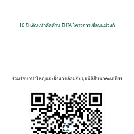
10 ปี เดินเท้าคัดค้าน EHIA โครงการเขื่อนแม่วงก์
ร่วมรักษาป่าใหญ่และสิ่งแวดล้อมกับมูลนิธิสืบนาคะเสถียร