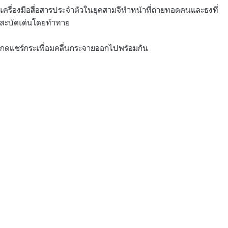
เครื่องมือสื่อสารประจำตัวในยุคสามจีทำหน้าที่ถ่ายทอดคนและธงที่
สะบัดเด่นโดยท้าทาย
กดแชร์กระเพื่อมคลื่นกระจายออกไปพร้อมกัน