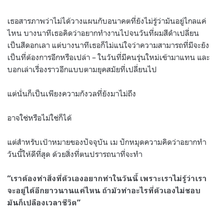
เธอสารภาพว่าไม่ได้วางแผนกับอนาคตที่ยังไม่รู้ว่ามันอยู่ไกลแค่
ไหน บางนาทีเธอคิดว่าอยากทำงานไปจนวันที่ผมสีดำเปลี่ยน
เป็นสีดอกเลา แต่บางนาทีเธอก็ไม่แน่ใจว่าความสามารถที่มีจะยัง
เป็นที่ต้องการอีกหรือเปล่า
–
ในวันที่มีคนรุ่นใหม่เข้ามาแทน และ
บอกเล่าเรื่องราวอีกแบบตามยุคสมัยที่เปลี่ยนไป
แต่นั่นก็เป็นเพียงความกังวลที่ยังมาไม่ถึง
อาจใช่หรือไม่ใช่ก็ได้
แต่สำหรับเป้าหมายของปัจจุบัน เม ปักหมุดความคิดว่าอยากทำ
วันนี้ให้ดีที่สุด ด้วยสิ่งที่ตนปรารถนาที่จะทำ
“
เราต้องทำสิ่งที่ตัวเองอยากทำในวันนี้ เพราะเราไม่รู้ว่าเรา
จะอยู่ได้อีกยาวนานแค่ไหน ถ้ามัวทำอะไรที่ตัวเองไม่ชอบ
มันก็เปลืองเวลาชีวิต
”