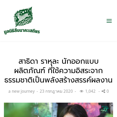
สาธิดา ราหุละ นักออกแบบ
ผลิตภัณฑ์ ที่ใช้ความอิสระจาก
ธรรมชาติเป็นพลังสร้างสรรค์ผลงาน
Categories:
Posted
a new journey
23 กรกฎาคม 2020
1,042
0
on