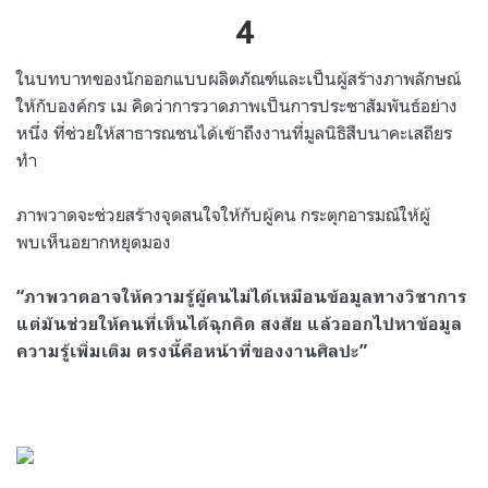
4
ในบทบาทของนักออกแบบผลิตภัณฑ์และเป็นผู้สร้างภาพลักษณ์
ให้กับองค์กร เม คิดว่าการวาดภาพเป็นการประชาสัมพันธ์อย่าง
หนึ่ง ที่ช่วยให้สาธารณชนได้เข้าถึงงานที่มูลนิธิสืบนาคะเสถียร
ทำ
ภาพวาดจะช่วยสร้างจุดสนใจให้กับผู้คน กระตุกอารมณ์ให้ผู้
พบเห็นอยากหยุดมอง
“ภาพวาดอาจให้ความรู้ผู้คนไม่ได้เหมือนข้อมูลทางวิชาการ
แต่มันช่วยให้คนที่เห็นได้ฉุกคิด สงสัย แล้วออกไปหาข้อมูล
ความรู้เพิ่มเติม ตรงนี้คือหน้าที่ของงานศิลปะ”