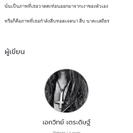
นั่นเป็นภาพที่เธอวาดสะท้อนออกมาจากเงาของตัวเอง
หรือก็คือภาพที่เธอกำลังสืบทอดเจตนา สืบ นาคะเสถียร
ผู้เขียน
เอกวิทย์ เตระดิษฐ์
Website
|
+ posts