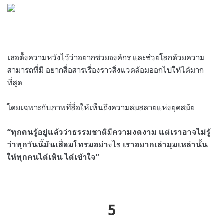
เธอตั้งความหวังไว้ว่าอยากช่วยองค์กร และช่วยโลกด้วยความ
สามารถที่มี อยากสื่อสารเรื่องราวสิ่งแวดล้อมออกไปให้ได้มาก
ที่สุด
โดยเฉพาะกับภาพที่สื่อให้เห็นถึงความล่มสลายแห่งยุคสมัย
“ทุกคนรู้อยู่แล้วว่าธรรมชาติมีความงดงาม แต่เราอาจไม่รู้
ว่าทุกวันนี้มันเสื่อมโทรมอย่างไร เราอยากเล่ามุมเหล่านั้น
ให้ทุกคนได้เห็น ได้เข้าใจ”
5