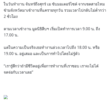
ในวันทำงาน จันทร์ถึงศุกร์ เม ขับมอเตอร์ไซต์ จากเขตสายไหม
ข้ามจังหวัดมาเข้างานที่แครายทุกวัน รวมเวลาไปกลับไม่ต่ำกว่า
2
ชั่วโมง
ตามเวลาเข้างาน มูลนิธิสืบฯ เริ่มเปิดทำการเวลา
9.00
น
.
ถึง
17.00
น
.
แต่ในความเป็นจริงเธอทำงานล่วงเวลาไปถึง
18.00
น
.
หรือ
19.00
น
.
อยู่เสมอ และเป็นการทำไปโดยไม่รู้ตัว
“เรารู้สึกว่าถ้ามีชีวิตอยู่เพื่อการทำงานที่เราชอบ เราจะไม่ได้
จดจ่อกับเวลาเลย”