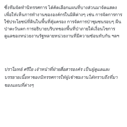
ซึ่งทีมจัดทำนิทรรศการ ได้คัดเลือกแผนที่บางส่วนมาจัดแสดง
เพื่อให้เห็นการทำงานขององค์กรในมิติต่างๆ เช่น การจัดการการ
ใช้ประโยชน์ที่ดินในพื้นที่คุ้มครอง การจัดการป่าชุมชนรอบๆ ผืน
ป่าตะวันตก การอธิบายบริบทของพื้นที่ป่าภายใต้เงื่อนไขการ
ดูแลของหน่วยงานรัฐหลายหน่วยงานที่มีความซ้อนทับกัน ฯลฯ
ปราโมทย์ ศรีใย เจ้าหน้าที่ฝ่ายสื่อสารองค์ร เป็นผู้ดูแลและ
บรรยายเนื้อหาของนิทรรศการให้ผู้เข้าชมงานได้ทราบถึงที่มา
ของแผนที่ต่างๆ