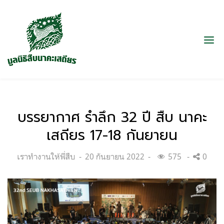
บรรยากาศ รำลึก 32 ปี สืบ นาคะ
เสถียร 17-18 กันยายน
Categories:
Posted
เราทำงานให้พี่สืบ
20 กันยายน 2022
575
0
on