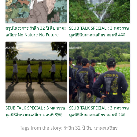
สรุปโครงการ รำลึก 32 ปี สืบ นาคะ
SEUB TALK SPECIAL : 3 ทศวรรษ
เสถียร No Nature No Future
มูลนิธิสืบนาคะเสถียร ตอนที่ 4￼
SEUB TALK SPECIAL : 3 ทศวรรษ
SEUB TALK SPECIAL : 3 ทศวรรษ
มูลนิธิสืบนาคะเสถียร ตอนที่ 3￼
มูลนิธิสืบนาคะเสถียร ตอนที่ 2￼
Tags from the story:
รำลึก 32 ปี สืบ นาคะเสถียร