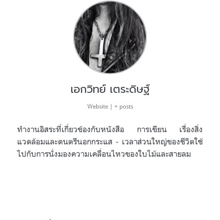
เอกวิทย์ เตระดิษฐ์
Website
|
+ posts
ทำงานอิสระที่เกี่ยวข้องกับหนังสือ การเขียน เรื่องสิ่ง
แวดล้อมและดนตรีนอกกระแส - เวลาส่วนใหญ่ของชีวิตใช้
ไปกับการนั่งมองความเคลื่อนไหวของใบไม้และสายลม