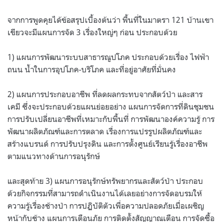
จากการพูดคุยได้ข้อสรุปเบื้องต้นว่า พื้นที่ในมาตรา 121 บ้านเขา
เขียวจะมีแผนการจัด 3 เรื่องใหญ่ๆ ก่อน ประกอบด้วย
1) แผนการพัฒนาระบบสาธารณูปโภค ประกอบด้วยเรื่อง ไฟฟ้า
ถนน น้ำในการอุปโภค-บริโภค และที่อยู่อาศัยที่มั่นคง
2) แผนการประกอบอาชีพ ที่ลดผลกระทบจากสัตว์ป่า และสาร
เคมี ซึ่งจะประกอบด้วยแผนย่อยอย่าง แผนการจัดการที่ดินชุมชน
การปรับเปลี่ยนอาชีพที่เหมาะกับพื้นที่ การพัฒนาองค์ความรู้ การ
พัฒนาผลิตภัณฑ์และการตลาด เรื่องการแปรรูปผลิตภัณฑ์และ
สร้างแบรนด์ การปรับปรุงดิน และการตั้งศูนย์เรียนรู้เรื่องอาชีพ
ตามแนวทางด้านการอนุรักษ์
และสุดท้าย 3) แผนการอนุรักษ์ทรัพยากรและสัตว์ป่า ประกอบ
ด้วยกิจกรรมที่สามารถดำเนินงานได้เลยอย่างการจัดอบรมให้
ความรู้เรื่องช้างป่า การปฏิบัติตัวเพื่อความปลอดภัยเมื่อเผชิญ
หน้ากับช้าง แผนการเตือนภัย การติดตั้งสัญญาณเตือน การจัดซื้อ