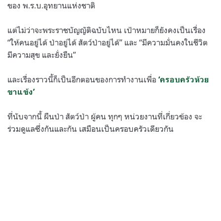
ของ พ.ร.บ.อุทยานแห่งชาติ
แต่ไม่ว่าจะพระราชบัญญัติฉบับไหน เป้าหมายก็ยังคงเป็นเรื่อง
“ให้คนอยู่ได้ ป่าอยู่ได้ สัตว์ป่าอยู่ได้” และ “มีความมั่นคงในชีวิต
มีความสุข และยั่งยืน”
และเรื่องราวนี้ก็เป็นอีกตอนของการทำงานเพื่อ
‘ครอบครัวห้วย
ขาแข้ง’
ที่นับจากนี้ ผืนป่า สัตว์ป่า ผู้คน ทุกๆ หน่วยงานที่เกี่ยวข้อง จะ
ร่วมดูแลซึ่งกันและกัน เสมือนเป็นครอบครัวเดียวกัน