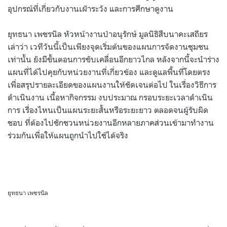
อุปกรณ์ที่เกี่ยวกับงานเฝ้าระวัง และการศึกษาดูงาน
ยุทธนา เพชรนิล หัวหน้างานป่าอนุรักษ์ มูลนิธิสืบนาคะเสถียร
เล่าว่า เวทีวันนี้เป็นเพียงจุดเริ่มต้นของแผนการจัดงานชุมชน
เท่านั้น ยังมีขั้นตอนการขับเคลื่อนอีกยาวไกล หลังจากนี้จะนำร่าง
แผนที่ได้ไปคุยกับหน่วยงานที่เกี่ยวข้อง และดูแลพื้นที่โดยตรง
เพื่อสรุปรายละเอียดของแผนงานให้ชัดเจนต่อไป ในเรื่องวิธีการ
ดำเนินงาน เนื้อหากิจกรรม งบประมาณ กรอบระยะเวลาดำเนิน
การ เรื่องไหนเป็นแผนระยะสั้นหรือระยะยาว ตลอดจนผู้รับผิด
ชอบ ที่ต้องไปชักชวนหน่วยงานอีกหลายภาคส่วนเข้ามาทำงาน
ร่วมกันเพื่อให้แผนถูกนำไปใช้ได้จริง
ยุทธนา เพชรนิล