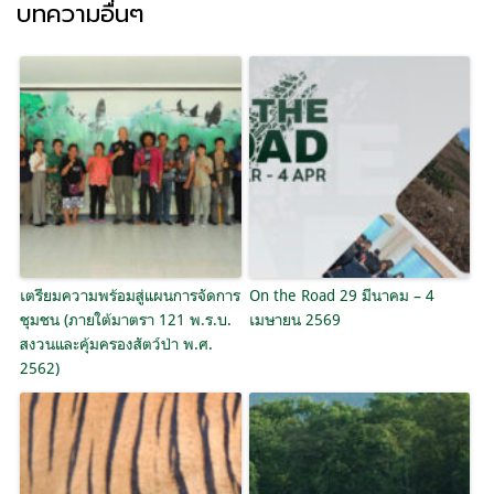
บทความอื่นๆ
เตรียมความพร้อมสู่แผนการจัดการ
On the Road 29 มีนาคม – 4
ชุมชน (ภายใต้มาตรา 121 พ.ร.บ.
เมษายน 2569
สงวนและคุ้มครองสัตว์ป่า พ.ศ.
2562)