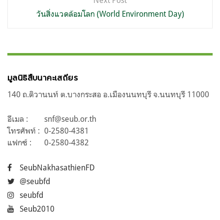
Next Post
วันสิ่งแวดล้อมโลก (World Environment Day)
มูลนิธิสืบนาคะเสถียร
140 ถ.ติวานนท์ ต.บางกระสอ อ.เมืองนนทบุรี จ.นนทบุรี 11000
อีเมล :
snf@seub.or.th
โทรศัพท์ :
0-2580-4381
แฟกซ์ :
0-2580-4382
SeubNakhasathienFD
@seubfd
seubfd
Seub2010