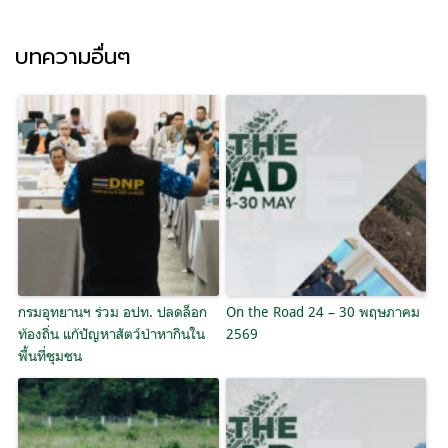
บทความอื่นๆ
กรมอุทยานฯ ร่วม อปท. ปลดล็อก
On the Road 24 – 30 พฤษภาคม
ท้องถิ่น แก้ปัญหาสัตว์ป่าหากินใน
2569
พื้นที่ชุมชน