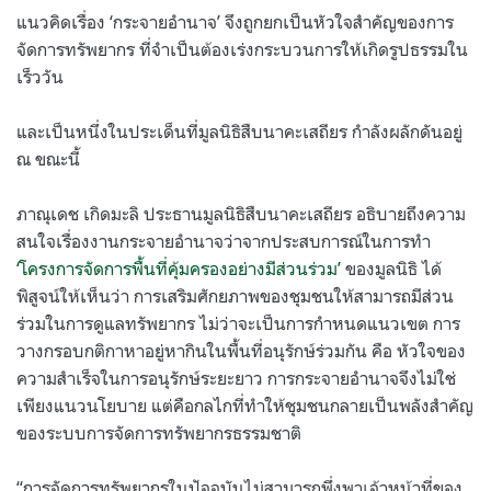
แนวคิดเรื่อง ‘กระจายอำนาจ’ จึงถูกยกเป็นหัวใจสำคัญของการ
จัดการทรัพยากร ที่จำเป็นต้องเร่งกระบวนการให้เกิดรูปธรรมใน
เร็ววัน
และเป็นหนึ่งในประเด็นที่มูลนิธิสืบนาคะเสถียร กำลังผลักดันอยู่
ณ ขณะนี้
ภาณุเดช เกิดมะลิ ประธานมูลนิธิสืบนาคะเสถียร อธิบายถึงความ
สนใจเรื่องงานกระจายอำนาจว่าจากประสบการณ์ในการทำ
‘โครงการจัดการพื้นที่คุ้มครองอย่างมีส่วนร่วม’
ของมูลนิธิ ได้
พิสูจน์ให้เห็นว่า การเสริมศักยภาพของชุมชนให้สามารถมีส่วน
ร่วมในการดูแลทรัพยากร ไม่ว่าจะเป็นการกำหนดแนวเขต การ
วางกรอบกติกาหาอยู่หากินในพื้นที่อนุรักษ์ร่วมกัน คือ หัวใจของ
ความสำเร็จในการอนุรักษ์ระยะยาว การกระจายอำนาจจึงไม่ใช่
เพียงแนวนโยบาย แต่คือกลไกที่ทำให้ชุมชนกลายเป็นพลังสำคัญ
ของระบบการจัดการทรัพยากรธรรมชาติ
“การจัดการทรัพยากรในปัจจุบันไม่สามารถพึ่งพาเจ้าหน้าที่ของ