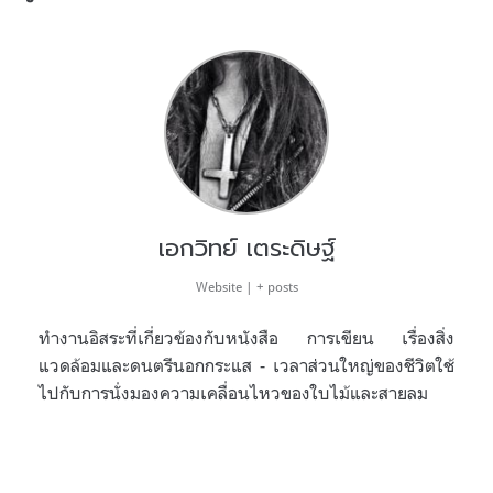
เอกวิทย์ เตระดิษฐ์
Website
|
+ posts
ทำงานอิสระที่เกี่ยวข้องกับหนังสือ การเขียน เรื่องสิ่ง
แวดล้อมและดนตรีนอกกระแส - เวลาส่วนใหญ่ของชีวิตใช้
ไปกับการนั่งมองความเคลื่อนไหวของใบไม้และสายลม