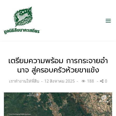
เตรียมความพร้อม การกระจายอำ
นาจ สู่ครอบครัวห้วยขาแข้ง
Categories:
Posted
เราทำงานให้พี่สืบ
12 สิงหาคม 2025
188
0
on