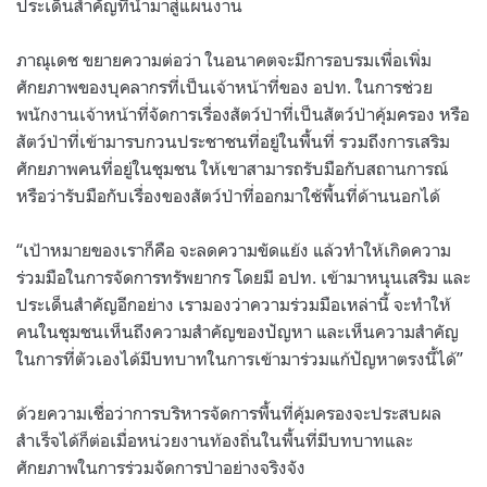
ประเด็นสำคัญที่นำมาสู่แผนงาน
ภาณุเดช ขยายความต่อว่า ในอนาคตจะมีการอบรมเพื่อเพิ่ม
ศักยภาพของบุคลากรที่เป็นเจ้าหน้าที่ของ อปท. ในการช่วย
พนักงานเจ้าหน้าที่จัดการเรื่องสัตว์ป่าที่เป็นสัตว์ป่าคุ้มครอง หรือ
สัตว์ป่าที่เข้ามารบกวนประชาชนที่อยู่ในพื้นที่ รวมถึงการเสริม
ศักยภาพคนที่อยู่ในชุมชน ให้เขาสามารถรับมือกับสถานการณ์
หรือว่ารับมือกับเรื่องของสัตว์ป่าที่ออกมาใช้พื้นที่ด้านนอกได้
“เป้าหมายของเราก็คือ จะลดความขัดแย้ง แล้วทำให้เกิดความ
ร่วมมือในการจัดการทรัพยากร โดยมี อปท. เข้ามาหนุนเสริม และ
ประเด็นสำคัญอีกอย่าง เรามองว่าความร่วมมือเหล่านี้ จะทำให้
คนในชุมชนเห็นถึงความสำคัญของปัญหา และเห็นความสำคัญ
ในการที่ตัวเองได้มีบทบาทในการเข้ามาร่วมแก้ปัญหาตรงนี้ได้”
ด้วยความเชื่อว่าการบริหารจัดการพื้นที่คุ้มครองจะประสบผล
สำเร็จได้ก็ต่อเมื่อหน่วยงานท้องถิ่นในพื้นที่มีบทบาทและ
ศักยภาพในการร่วมจัดการป่าอย่างจริงจัง