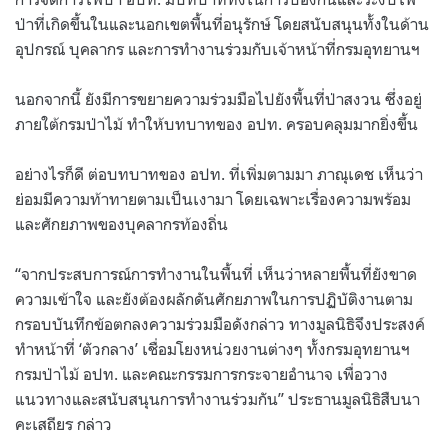
ป่าที่เกิดขึ้นในและนอกเขตพื้นที่อนุรักษ์ โดยสนับสนุนทั้งในด้าน
อุปกรณ์ บุคลากร และการทำงานร่วมกับเจ้าหน้าที่กรมอุทยานฯ
นอกจากนี้ ยังมีการขยายความร่วมมือไปยังพื้นที่ป่าสงวน ซึ่งอยู่
ภายใต้กรมป่าไม้ ทำให้บทบาทของ อปท. ครอบคลุมมากยิ่งขึ้น
อย่างไรก็ดี ต่อบทบาทของ อปท. ที่เพิ่มตามมา ภาณุเดช เห็นว่า
ย่อมมีความท้าทายตามเป็นเงามา โดยเฉพาะเรื่องความพร้อม
และศักยภาพของบุคลากรท้องถิ่น
“จากประสบการณ์การทำงานในพื้นที่ เห็นว่าหลายพื้นที่ยังขาด
ความเข้าใจ และยังต้องผลักดันศักยภาพในการปฏิบัติงานตาม
กรอบบันทึกข้อตกลงความร่วมมือดังกล่าว ทางมูลนิธิจึงประสงค์
ทำหน้าที่ ‘ตัวกลาง’ เชื่อมโยงหน่วยงานต่างๆ ทั้งกรมอุทยานฯ
กรมป่าไม้ อปท. และคณะกรรมการกระจายอำนาจ เพื่อวาง
แนวทางและสนับสนุนการทำงานร่วมกัน” ประธานมูลนิธิสืบนา
คะเสถียร กล่าว