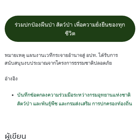
ร่วมปกป้องผืนป่า สัตว์ป่า เพื่อความยั่งยืนของทุก
ชีวิต
หมายเหตุ แผนงานเวทีกระจายอำนาจสู่ อปท. ได้รับการ
สนับสนุนงบประมาณจากโครงการธรรมชาติปลอดภัย
อ้างอิง
บันทึกข้อตกลงความร่วมมือระหว่างกรมอุทยานแห่งชาติ
สัตว์ป่า และพันธุ์พืช และกรมส่งเสริม การปกครองท้องถิ่น
ผู้เขียน