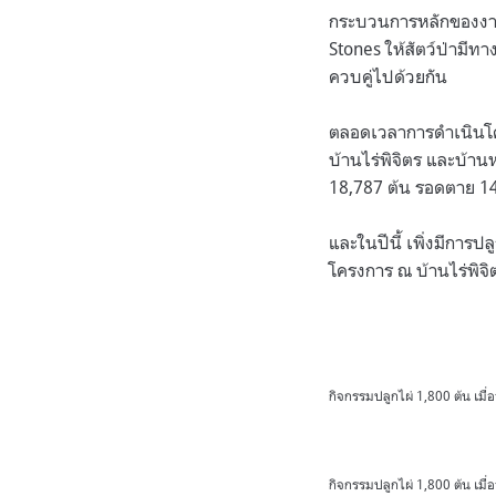
กระบวนการหลักของงาน ค
Stones ให้สัตว์ป่ามีท
ควบคู่ไปด้วยกัน
ตลอดเวลาการดำเนินโคร
บ้านไร่พิจิตร และบ้
18,787 ต้น รอดตาย 14,
และในปีนี้ เพิ่งมีการป
โครงการ ณ บ้านไร่พิจ
กิจกรรมปลูกไผ่ 1,800 ต้น เมื่
กิจกรรมปลูกไผ่ 1,800 ต้น เมื่