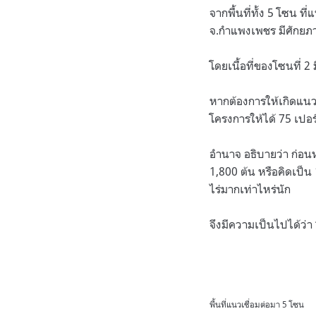
จากพื้นที่ทั้ง 5 โซน ที
จ.กำแพงเพชร มีศักยภา
โดยเนื้อที่ของโซนที่ 2 
หากต้องการให้เกิดแนวเ
โครงการให้ได้ 75 เปอร์เซ
อำนาจ อธิบายว่า ก่อนหน
1,800 ต้น หรือคิดเป็น 
ไร่มากเท่าไหร่นัก
จึงมีความเป็นไปได้ว่า
พื้นที่แนวเชื่อมต่อมา 5 โซน