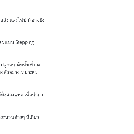
แล้ง และไฟป่า) อาจยัง
ชื่อมแบบ Stepping
ลูกจนเต็มพื้นที่ แต่
รียงตัวอย่างเหมาะสม
์ทั้งสองแห่ง เพื่อนำมา
บวนต่างๆ ที่เกี่ยว