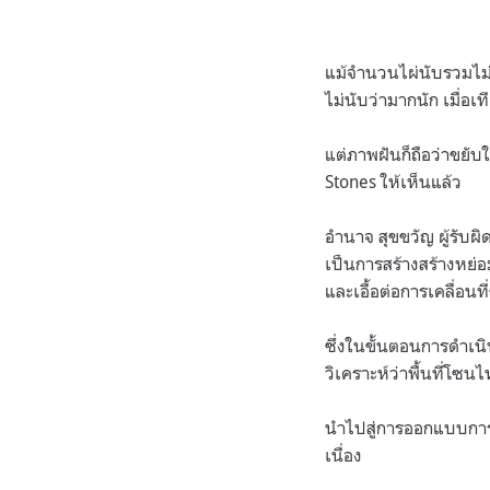
แม้จำนวนไผ่นับรวมไม่ถ
ไม่นับว่ามากนัก เมื่อเท
แต่ภาพฝันก็ถือว่าขยับ
Stones ให้เห็นแล้ว
อำนาจ สุขขวัญ ผู้รับผิ
เป็นการสร้างสร้างหย่อ
และเอื้อต่อการเคลื่อนที
ซึ่งในขั้นตอนการดำเนิน
วิเคราะห์ว่าพื้นที่โซ
นำไปสู่การออกแบบการท
เนื่อง