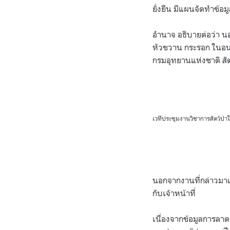
ยั่งยืน มีแผนจัดทำข้อ
อำนาจ อธิบายต่อว่า นอ
หัวขวาน กระรอก ในอน
กรมอุทยานแห่งชาติ สัตว์
เวทีประชุมงานวิชาการสัตว์ป่าในพ
นอกจากงานที่กล่าวมาแล้
กับเจ้าหน้าที่
เนื่องจากข้อมูลการลาด