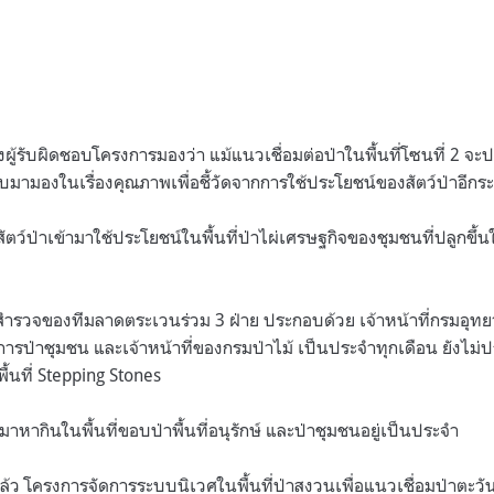
ผู้รับผิดชอบโครงการมองว่า แม้แนวเชื่อมต่อป่าในพื้นที่โซนที่ 2 
ลับมามองในเรื่องคุณภาพเพื่อชี้วัดจากการใช้ประโยชน์ของสัตว์ป่าอีกร
สัตว์ป่าเข้ามาใช้ประโยชน์ในพื้นที่ป่าไผ่เศรษฐกิจของชุมชนที่ปลูกขึ้
สำรวจของทีมลาดตระเวนร่วม 3 ฝ่าย ประกอบด้วย เจ้าหน้าที่กรมอุทยา
ารป่าชุมชน และเจ้าหน้าที่ของกรมป่าไม้ เป็นประจำทุกเดือน ยังไม่
พื้นที่ Stepping Stones
ากินในพื้นที่ขอบป่าพื้นที่อนุรักษ์ และป่าชุมชนอยู่เป็นประจำ
โครงการจัดการระบบนิเวศในพื้นที่ป่าสงวนเพื่อแนวเชื่อมป่าตะวัน