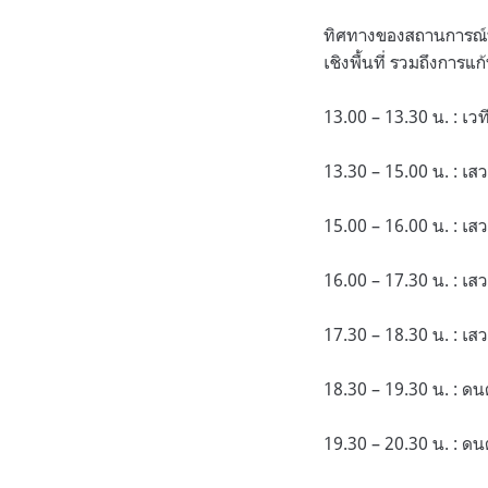
ทิศทางของสถานการณ์ป
เชิงพื้นที่ รวมถึงกา
13.00 – 13.30 น. : เ
13.30 – 15.00 น. : เสว
15.00 – 16.00 น. : เส
16.00 – 17.30 น. : เสว
17.30 – 18.30 น. : เสว
18.30 – 19.30 น. : ดน
19.30 – 20.30 น. : ดน