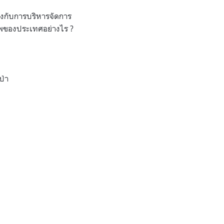
งกับการบริหารจัดการ
าพของประเทศอย่างไร ?
ป่า