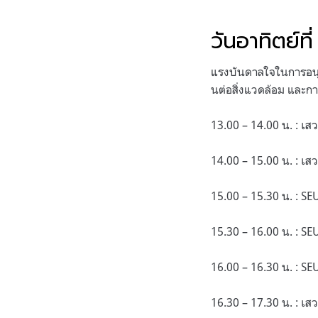
วันอาทิตย์ท
แรงบันดาลใจในการอนุรั
นต่อสิ่งแวดล้อม และกา
13.00 – 14.00 น. : เส
14.00 – 15.00 น. : เสว
15.00 – 15.30 น. : SE
15.30 – 16.00 น. : SE
16.00 – 16.30 น. : SE
16.30 – 17.30 น. : เ