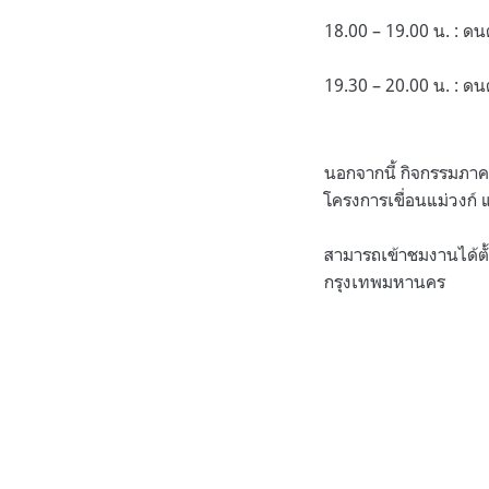
18.00 – 19.00 น. : ดนตร
19.30 – 20.00 น. : ดนต
นอกจากนี้ กิจกรรมภาคเ
โครงการเขื่อนแม่วงก์
สามารถเข้าชมงานได้ตั
กรุงเทพมหานคร