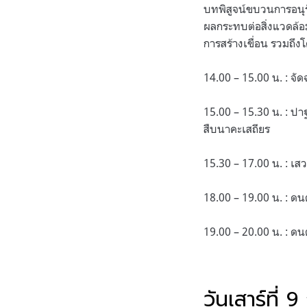
บทพิสูจน์ขบวนการอนุร
ผลกระทบต่อสิ่งแวดล้อ
การสร้างเขื่อน รวมถึ
14.00 – 15.00 น. : จัด
15.00 – 15.30 น. : ปา
สืบนาคะเสถียร
15.30 – 17.00 น. : เส
18.00 – 19.00 น. : ด
19.00 – 20.00 น. : ดนต
วันเสาร์ที่