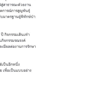
่สู่สาธารณะด้วยงาน
ฤตการณ์การสูญพันธุ์
บมาตรฐานผู้พิทักษ์ป่า
ปี กิจกรรมเดินเท้า
็นกิจกรรมรณรงค์
และมีผลต่องานการรักษา
้เป็นอีกหนึ่ง
ย เพื่อเป็นแบบอย่าง