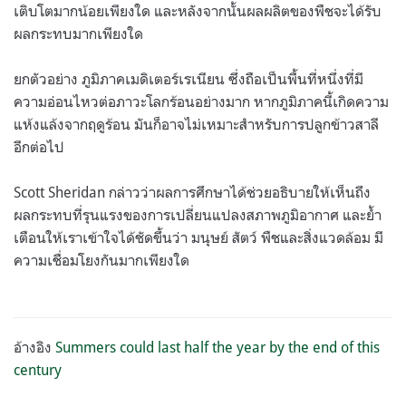
เติบโตมากน้อยเพียงใด และหลังจากนั้นผลผลิตของพืชจะได้รับ
ผลกระทบมากเพียงใด
ยกตัวอย่าง ภูมิภาคเมดิเตอร์เรเนียน ซึ่งถือเป็นพื้นที่หนึ่งที่มี
ความอ่อนไหวต่อภาวะโลกร้อนอย่างมาก หากภูมิภาคนี้เกิดความ
แห้งแล้งจากฤดูร้อน มันก็อาจไม่เหมาะสำหรับการปลูกข้าวสาลี
อีกต่อไป
Scott Sheridan
กล่าวว่าผลการศึกษาได้ช่วยอธิบายให้เห็นถึง
ผลกระทบที่รุนแรงของการเปลี่ยนแปลงสภาพภูมิอากาศ และย้ำ
เตือนให้เราเข้าใจได้ชัดขึ้นว่า มนุษย์ สัตว์ พืชและสิ่งแวดล้อม มี
ความเชื่อมโยงกันมากเพียงใด
.
อ้างอิง
Summers could last half the year by the end of this
century