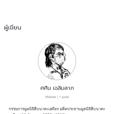
ผู้เขียน
ศศิน เฉลิมลาภ
Website
|
+ posts
กรรมการมูลนิธิสืบนาคะเสถียร อดีตประธานมูลนิธิสืบนาคะ