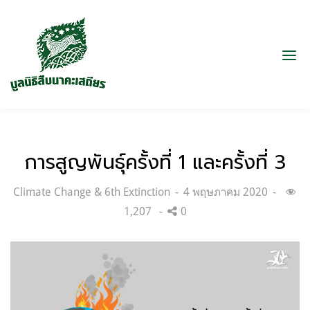
การสูญพันธุ์ครั้งที่ 1 และครั้งที่ 3
Categories:
Posted
Climate Change & 6th Extinction
4 พฤษภาคม 2020
on
1,207
0