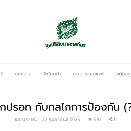
ธิ
บทความ
พิทักษ์ป่า
เอกสารเผยแพร่
สนับสน
กปรอท กับกลไกการป้องกัน (?
Categories:
Posted
สถานการณ์
22 กุมภาพันธ์ 2025
597
0
on