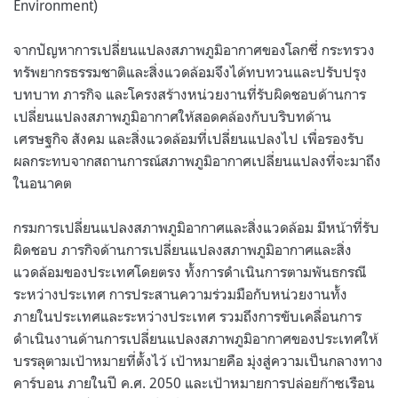
Environment)
จากปัญหาการเปลี่ยนแปลงสภาพภูมิอากาศของโลกซึ่ กระทรวง
ทรัพยากรธรรมชาติและสิ่งแวดล้อมจึงได้ทบทวนและปรับปรุง
บทบาท ภารกิจ และโครงสร้างหน่วยงานที่รับผิดชอบด้านการ
เปลี่ยนแปลงสภาพภูมิอากาศให้สอดคล้องกับบริบทด้าน
เศรษฐกิจ สังคม และสิ่งแวดล้อมที่เปลี่ยนแปลงไป เพื่อรองรับ
ผลกระทบจากสถานการณ์สภาพภูมิอากาศเปลี่ยนแปลงที่จะมาถึง
ในอนาคต
กรมการเปลี่ยนแปลงสภาพภูมิอากาศและสิ่งแวดล้อม มีหน้าที่รับ
ผิดชอบ ภารกิจด้านการเปลี่ยนแปลงสภาพภูมิอากาศและสิ่ง
แวดล้อมของประเทศโดยตรง ทั้งการดำเนินการตามพันธกรณี
ระหว่างประเทศ การประสานความร่วมมือกับหน่วยงานทั้ง
ภายในประเทศและระหว่างประเทศ รวมถึงการขับเคลื่อนการ
ดำเนินงานด้านการเปลี่ยนแปลงสภาพภูมิอากาศของประเทศให้
บรรลุตามเป้าหมายที่ตั้งไว้ เป้าหมายคือ มุ่งสู่ความเป็นกลางทาง
คาร์บอน ภายในปี ค.ศ. 2050 และเป้าหมายการปล่อยก๊าซเรือน