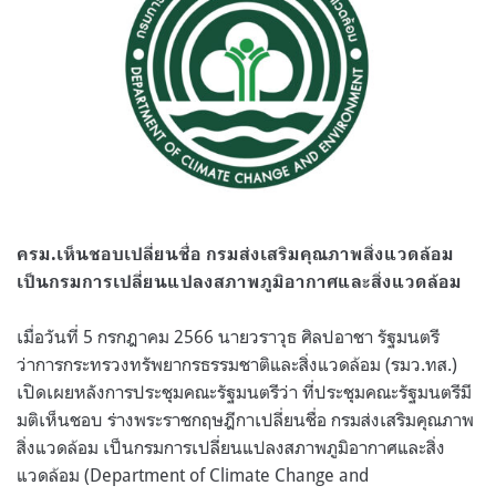
ครม.เห็นชอบเปลี่ยนชื่อ กรมส่งเสริมคุณภาพสิ่งแวดล้อม
เป็นกรมการเปลี่ยนแปลงสภาพภูมิอากาศและสิ่งแวดล้อม
เมื่อวันที่ 5 กรกฎาคม 2566 นายวราวุธ ศิลปอาชา รัฐมนตรี
ว่าการกระทรวงทรัพยากรธรรมชาติและสิ่งแวดล้อม (รมว.ทส.)
เปิดเผยหลังการประชุมคณะรัฐมนตรีว่า ที่ประชุมคณะรัฐมนตรีมี
มติเห็นชอบ ร่างพระราชกฤษฎีกาเปลี่ยนชื่อ กรมส่งเสริมคุณภาพ
สิ่งแวดล้อม เป็นกรมการเปลี่ยนแปลงสภาพภูมิอากาศและสิ่ง
แวดล้อม (Department of Climate Change and