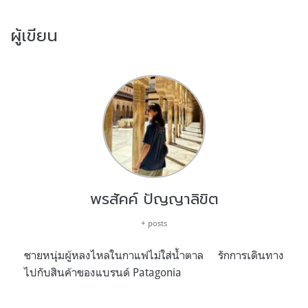
ผู้เขียน
พรสัคค์ ปัญญาลิขิต
+ posts
ชายหนุ่มผู้หลงไหลในกาแฟไม่ใส่น้ำตาล รักการเดินทาง
ไปกับสินค้าของแบรนด์ Patagonia