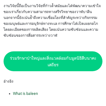
งานวิจัยนี้ถือเป็นงานวิจัยที่ก้าวล้ำสมัยและได้พัฒนาความเข้าใจ
ของเราเกี่ยวกับความสามารถทางสรีรวิทยาของวาฬบาลีน
นอกจากนี้ยังเน้นย้ำถึงความเชื่อมโยงที่สำคัญระหว่างกิจกรรม
ของมนุษย์และการอนุรักษ์ทางทะเล การศึกษาได้เปิดเผยกลไก
โดยละเอียดของการผลิตเสียง โดยเน้นความซับซ้อนและความ
ซับซ้อนของการสื่อสารระหว่างวาฬ
ร่วมรักษาป่าใหญ่และสิ่งแวดล้อมกับมูลนิธิสืบนาคะ
เสถียร
อ้างอิง
What is baleen