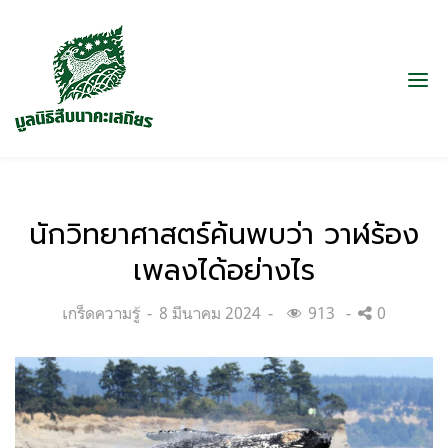
นักวิทยาศาสตร์ค้นพบว่า วาฬร้อง
เพลงได้อย่างไร
Categories:
Posted
เกร็ดความรู้
8 มีนาคม 2024
913
0
on