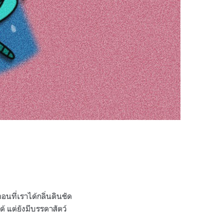
อนที่เราได้กลิ่นดินชัด
้ แต่ยังมีบรรดาสัตว์