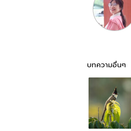
บทความอื่นๆ