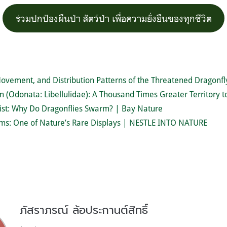
ร่วมปกป้องผืนป่า สัตว์ป่า เพื่อความยั่งยืนของทุกชีวิต
vement, and Distribution Patterns of the Threatened Dragonf
 (Odonata: Libellulidae): A Thousand Times Greater Territory t
list: Why Do Dragonflies Swarm? | Bay Nature
ms: One of Nature’s Rare Displays | NESTLE INTO NATURE
ภัสราภรณ์ ล้อประกานต์สิทธิ์