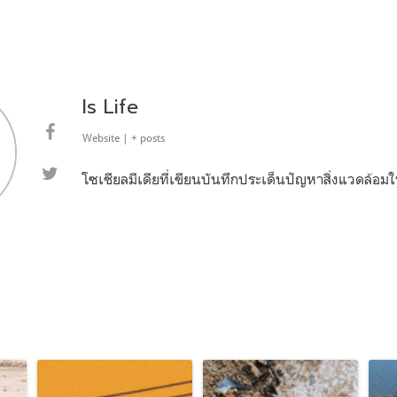
Is Life
Website
|
+ posts
โซเชียลมีเดียที่เขียนบันทึกประเด็นปัญหาสิ่งแวดล้