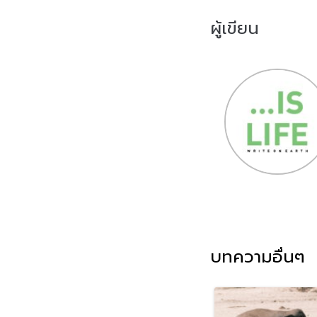
ผู้เขียน
บทความอื่นๆ