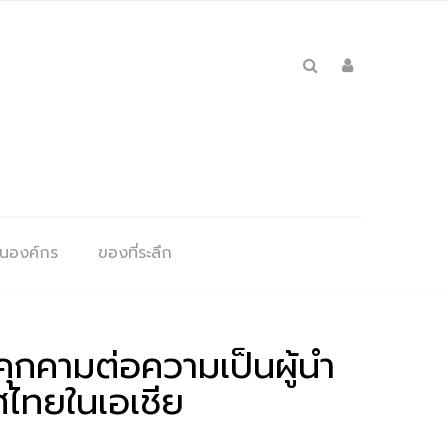
ุนองค์กร
ของที่ระลึก
คุกคามต่อความเป็นผู้นำ
ไทยในเอเชีย