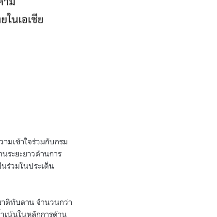
วามเข้าใจร่วมกับกรม
ำงานระยะยาวด้านการ
ยืนร่วมในประเด็น
ชาติทับลาน จำนวนกว่า
ย้ำเน้นในหลักการด้าน