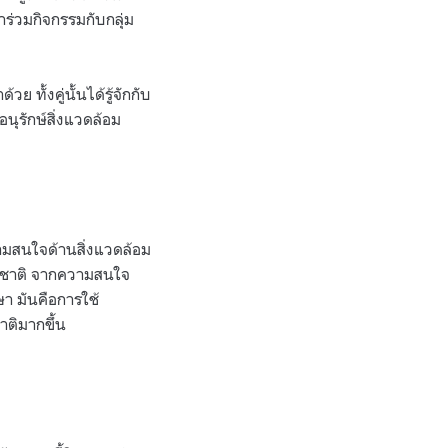
าร่วมกิจกรรมกับกลุ่ม
ย ทั้งคู่นั้นได้รู้จักกับ
อนุรักษ์สิ่งแวดล้อม
วามสนใจด้านสิ่งแวดล้อม
รรมชาติ จากความสนใจ
ษา มันคือการใช้
ชาติมากขึ้น