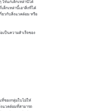
 ให้แก่เด็กเหล่านี้ได้
กเหล่านี้เอาสิ่งที่ได้
ยวกับสิ่งแวดล้อม หรือ
ก็ถือเป็นความสำเร็จของ
ที่ของกลุ่มใบไม้ให้
นสิ่งแวดล้อมที่สามารถ