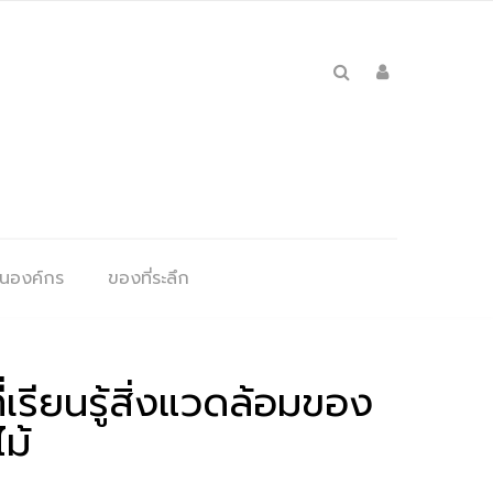
ุนองค์กร
ของที่ระลึก
ี่เรียนรู้สิ่งแวดล้อมของ
ไม้