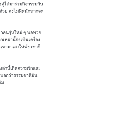
คู่ได้มาร่วมกิจกรรมกับ
้ด้วย คงไม่ผิดนักหากจะ
หาคนรุ่นใหม่ ๆ พอพวก
หล่านี้ยังเป็นเครื่อง
เขามาเล่าให้ฟัง เขาก็
หล่านี้เกิดความรักและ
จะบอกว่าธรรมชาติมัน
ติม