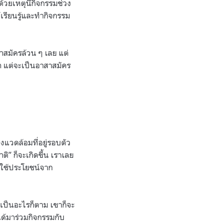
วยเหตุนี้กิจกรรมช่วง
้เรียนรู้และทำกิจกรรม
สาสมัครล้วน ๆ เลย แต่
ำ แต่จะเป็นอาสาสมัคร
่งแวดล้อมที่อยู่รอบตัว
ิ” ก็จะเกิดขึ้น เราเลย
ก็ใช้ประโยชน์จาก
ไปเป็นอะไรก็ตาม เขาก็จะ
ได้มาร่วมกิจกรรมกับ