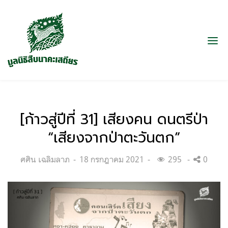
[ก้าวสู่ปีที่ 31] เสียงคน ดนตรีป่า
“เสียงจากป่าตะวันตก”
Categories:
Posted
ศศิน เฉลิมลาภ
18 กรกฎาคม 2021
295
0
on