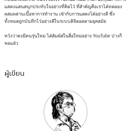
แสดงแสนสนุกประทับใจอย่างที่คิดไว้ ที่สำคัญคือเราได้ทดลอง
ผสมผสานเนื้อหาการทำงาน เข้ากับการแสดงได้อย่างดี ซึ่ง
ทั้งหมดถูกบันทึกไว้อย่างดีในระบบดิจิตอลตามยุคสมัย
หวังว่าคงมีคนรุ่นใหม่ ได้สัมผัสในสื่อใหม่อย่าง YouTube บ้างก็
พอแล้ว
ผู้เขียน