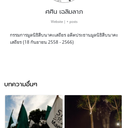
ศศิน เฉลิมลาภ
Website
|
+ posts
กรรมการมูลนิธิสืบนาคะเสถียร อดีตประธานมูลนิธิสืบนาคะ
เสถียร (18 กันยายน 2558 - 2566)
บทความอื่นๆ