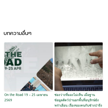
บทความอื่นๆ
On the Road 19 – 25 เมษายน
ช่องว่างที่มองไม่เห็น เมื่อฐาน
2569
ข้อมูลสัตว์ป่านอกพื้นที่อนุรักษ์ยัง
พร่าเลือน เรื่องของคนกับช้างป่าจึง