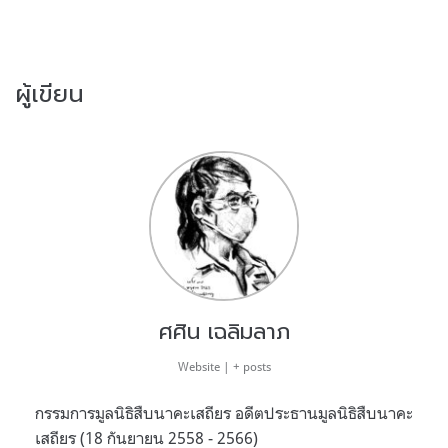
ผู้เขียน
ศศิน เฉลิมลาภ
Website
|
+ posts
กรรมการมูลนิธิสืบนาคะเสถียร อดีตประธานมูลนิธิสืบนาคะ
เสถียร (18 กันยายน 2558 - 2566)