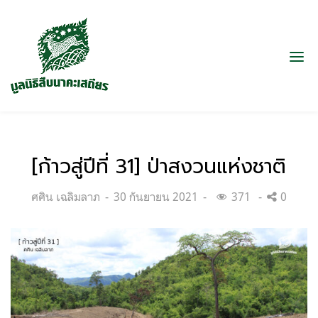
[ก้าวสู่ปีที่ 31] ป่าสงวนแห่งชาติ
Categories:
Posted
ศศิน เฉลิมลาภ
30 กันยายน 2021
371
0
on