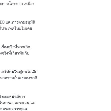
ัดทานโครงการเหมือง
EO
และการตามอนุมัติ
ี่ประเทศไทยไม่เคย
รื่องจริงที่หากเกิด
จริงที่เกี่ยวพันกับ
กร้องให้คนใหญ่คนโตเลิก
รักษาความมั่นคงของชาติ
ระยะหนึ่งมีการ
ใช้ในการลาดตระเวน แต่
โดยตรงต่อการดูแล