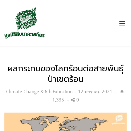
ผลกระทบของโลกร้อนต่อสายพันธุ์
ป่าเขตร้อน
Categories:
Posted
Climate Change & 6th Extinction
12 มกราคม 2021
on
1,335
0