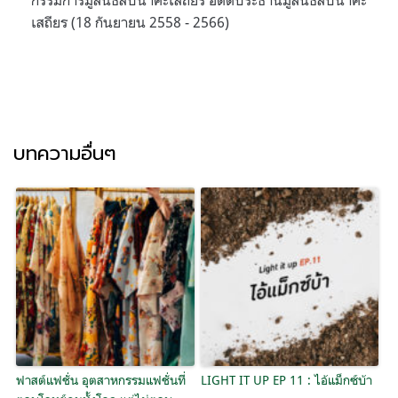
กรรมการมูลนิธิสืบนาคะเสถียร อดีตประธานมูลนิธิสืบนาคะ
เสถียร (18 กันยายน 2558 - 2566)
บทความอื่นๆ
ฟาสต์แฟชั่น อุตสาหกรรมแฟชั่นที่
LIGHT IT UP EP 11 : ไอ้แม็กซ์บ้า