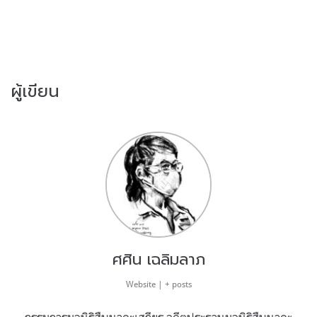
ผู้เขียน
ศศิน เฉลิมลาภ
Website
|
+ posts