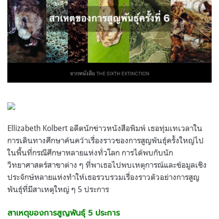
Ellizabeth Kolbert อดีตนักข่าวหนังสือพิมพ์ เธอทุ่มเทเวลาใน
การเดินทางศึกษาค้นคว้าเรื่องราวของการสูญพันธุ์ครั้งใหญ่ไป
ในพื้นที่กรณีศึกษาหลายแห่งทั่วโลก การได้พบกับนัก
วิทยาศาสตร์สาขาต่าง ๆ ที่พาเธอไปพบเหตุการณ์และข้อมูลเชิง
ประจักษ์หลายแห่งทำให้เธอรวบรวมเรื่องราวตัวอย่างการสูญ
พันธุ์ที่มีสาเหตุใหญ่ ๆ 5 ประการ
สาเหตุของการสูญพันธุ์ 5 ประการ