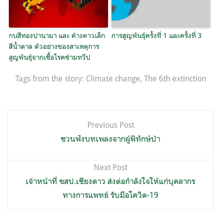
กบสีทองปานามา และ ค้างคาวเล็ก
การสูญพันธุ์ครั้งที่ 1 และครั้งที่ 3
สีน้ำตาล ตัวอย่างของสาเหตุการ
สูญพันธุ์จากเชื้อโรคข้ามทวีป
Tags from the story:
Climate change
,
The 6th extinction
แนะแนว
Previous Post
เรื่อง
ชวนฟังบทเพลงจากผู้พิทักษ์ป่า
Next Post
เจ้าหน้าที่ ขสป.เชียงดาว ส่งต่อกำลังใจให้แก่บุคลากร
ทางการแพทย์ รับมือโควิด-19