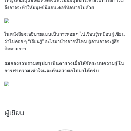
ถึงอาจจะทำให้มนุษย์นีแอนเดอร์ทัลหายไปด้วย
ในหนังสือจะอธิบายแบบเป็นการค่อย ๆ ไปเรียนรู้เหมือนผู้เขียน
ว่าไปค่อย ๆ “เรียนรู้” อะไรมาบ้างจากที่ไหน ผู้อ่านอาจจะรู้สึก
ติดตามยาก
ผมลองรวบรวมสรุปมาเป็นตารางเผื่อให้จัดระบบความรู้ ใน
การทำความเข้าใจและค้นคว้าต่อไปมาให้ครับ
ผู้เขียน