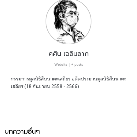
ศศิน เฉลิมลาภ
Website
|
+ posts
กรรมการมูลนิธิสืบนาคะเสถียร อดีตประธานมูลนิธิสืบนาคะ
เสถียร (18 กันยายน 2558 - 2566)
บทความอื่นๆ