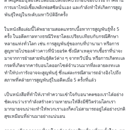
การเผาไหม้เชื้อเพลิงฟอสซิลนั่นเอง และกำลังทำให้เกิดการสูญ
พันธุ์ใหญ่ในระดับมหาวิบัติอีกครั้ง
ในหนังสือเล่มนี้ได้พยายามสอดแทรกเนื้อหาการสูญพันธุ์ทั้ง 5
ครั้ง ในอดีตกาลทางธรณีวิทยาโดยเปรียบเทียบกับกรณีศึกษา
หลายแห่งทั่วโลก เช่น การสูญพันธุ์ของกบที่ปานามา หรือการ
สูญหายไปของค้าวคาวที่นิวยอร์ค
ซึ่งมีสาเหตุจากเชื้อราที่น่าจะ
มาจากการย้ายสายพันธุ์สัตว์ต่าง ๆ จากทวีปอื่น หรือการเกิดทะเล
กรดที่เกิดจากคาร์บอนไดออกไซด์จำนวนมากที่ละลายลงทะเล
ทำให้ปะการังอาจจะสูญพันธุ์ ซึ่งแต่ละกรณีสามารถอ้างอิงไปถึง
สภาพที่คล้ายการสูญพันธุ์ในอดีตเมื่อ 5 ครั้งที่แล้ว
เป็นหนังสือที่ทำให้เราทำความเข้าใจกับอนาคตของเราได้อย่าง
ชัดเจนว่าเรากำลังสร้างความหายนะให้สิ่งมีชีวิตร่วมโลกเรา
มากมายจนน่าจะทำให้พวกเราเองก็คงไม่สามารถอยู่ได้อย่างปกติ
สุขเหมือนที่ผ่านมาอย่างแน่นอน