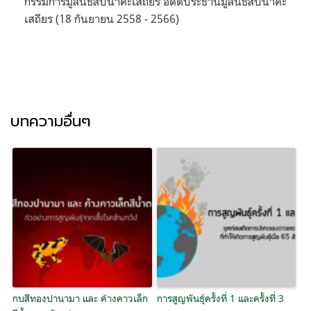
กรรมการมูลนิธิสืบนาคะเสถียร อดีตประธานมูลนิธิสืบนาคะ
เสถียร (18 กันยายน 2558 - 2566)
บทความอื่นๆ
กบสีทองปานามา และ ค้างคาวเล็ก
การสูญพันธุ์ครั้งที่ 1 และครั้งที่ 3