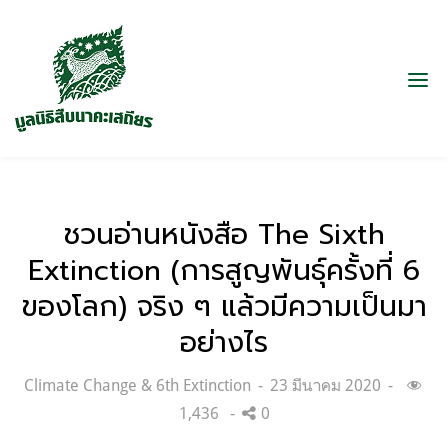
ชวนอ่านหนังสือ The Sixth
Extinction (การสูญพันธุ์ครั้งที่ 6
ของโลก) จริง ๆ แล้วมีความเป็นมา
อย่างไร
Categories:
Posted
Climate Change & 6th Extinction
23 มีนาคม 2020
on
1,436
0