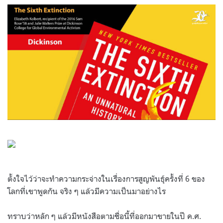
ตั้งใจไว้ว่าจะทำความกระจ่างในเรื่องการสูญพันธุ์ครั้งที่
6
ของ
โลกที่เขาพูดกัน จริง ๆ แล้วมีความเป็นมาอย่างไร
ทราบว่าหลัก ๆ แล้วมีหนังสือตามชื่อนี้ที่ออกมาขายในปี ค.ศ.