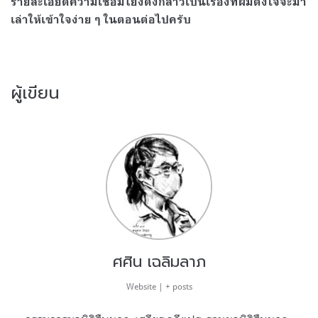
รายละเอียดความเชื่อมโยงดังกล่าวเป็นเรื่องที่ผมตั้งใจจะมา
เล่าให้เข้าใจง่าย ๆ ในตอนต่อไปครับ
ผู้เขียน
ศศิน เฉลิมลาภ
Website
|
+ posts