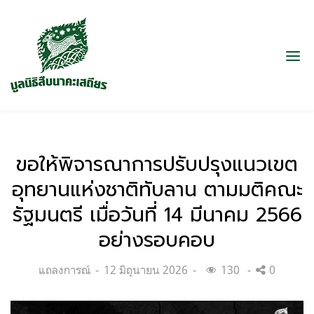
ขอให้พิจารณาการปรับปรุงแนวเขต
อุทยานแห่งชาติทับลาน ตามมติคณะ
รัฐมนตรี เมื่อวันที่ 14 มีนาคม 2566
อย่างรอบคอบ
Categories:
Posted
แถลงการณ์
12 มิถุนายน 2026
130
0
on