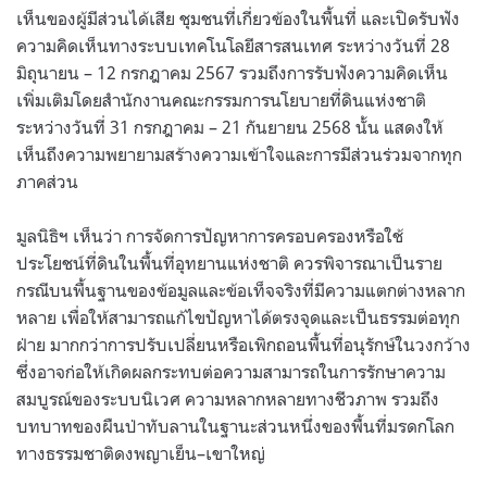
เห็นของผู้มีส่วนได้เสีย ชุมชนที่เกี่ยวข้องในพื้นที่ และเปิดรับฟัง
ความคิดเห็นทางระบบเทคโนโลยีสารสนเทศ ระหว่างวันที่ 28
มิถุนายน – 12 กรกฎาคม 2567 รวมถึงการรับฟังความคิดเห็น
เพิ่มเติมโดยสำนักงานคณะกรรมการนโยบายที่ดินแห่งชาติ
ระหว่างวันที่ 31 กรกฎาคม – 21 กันยายน 2568 นั้น แสดงให้
เห็นถึงความพยายามสร้างความเข้าใจและการมีส่วนร่วมจากทุก
ภาคส่วน
มูลนิธิฯ เห็นว่า การจัดการปัญหาการครอบครองหรือใช้
ประโยชน์ที่ดินในพื้นที่อุทยานแห่งชาติ ควรพิจารณาเป็นราย
กรณีบนพื้นฐานของข้อมูลและข้อเท็จจริงที่มีความแตกต่างหลาก
หลาย เพื่อให้สามารถแก้ไขปัญหาได้ตรงจุดและเป็นธรรมต่อทุก
ฝ่าย มากกว่าการปรับเปลี่ยนหรือเพิกถอนพื้นที่อนุรักษ์ในวงกว้าง
ซึ่งอาจก่อให้เกิดผลกระทบต่อความสามารถในการรักษาความ
สมบูรณ์ของระบบนิเวศ ความหลากหลายทางชีวภาพ รวมถึง
บทบาทของผืนป่าทับลานในฐานะส่วนหนึ่งของพื้นที่มรดกโลก
ทางธรรมชาติดงพญาเย็น–เขาใหญ่