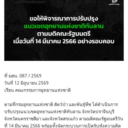
ที่ มสน. 087 / 2569
วันที่ 12 มิถุนายน 2569
เรียน คณะกรรมการอุทยานแห่งชาติ
ตามที่กรมอุทยานแห่งชาติ สัตว์ป่า และพันธุ์พืช ได้ดำเนินการ
ปรับปรุงแนวเขตอุทยานแห่งชาติทับลาน จังหวัดปราจีนบุรี
จังหวัดนครราชสีมา และจังหวัดสระแก้ว ตามมติคณะรัฐมนตรีวัน
ที่ 14 มีนาคม 2566 พร้อมทั้งจัดกระบวนการเปิดรับฟังความคิด