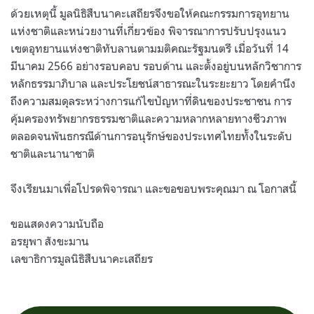
ด้วยเหตุนี้ มูลนิธิสืบนาคะเสถียรจึงขอให้คณะกรรมการอุทยาน
แห่งชาติและหน่วยงานที่เกี่ยวข้อง พิจารณาการปรับปรุงแนว
เขตอุทยานแห่งชาติทับลานตามมติคณะรัฐมนตรี เมื่อวันที่ 14
มีนาคม 2566 อย่างรอบคอบ รอบด้าน และตั้งอยู่บนหลักวิชาการ
หลักธรรมาภิบาล และประโยชน์สาธารณะในระยะยาว โดยคำนึง
ถึงความสมดุลระหว่างการแก้ไขปัญหาที่ดินของประชาชน การ
คุ้มครองทรัพยากรธรรมชาติและความหลากหลายทางชีวภาพ
ตลอดจนพันธกรณีด้านการอนุรักษ์ของประเทศไทยทั้งในระดับ
ชาติและนานาชาติ
จึงเรียนมาเพื่อโปรดพิจารณา และขอขอบพระคุณมา ณ โอกาสนี้
ขอแสดงความนับถือ
อรยุพา สังขะมาน
เลขาธิการมูลนิธิสืบนาคะเสถียร