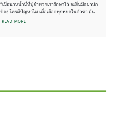
“เมื่อน่านน้ำนี่ที่ปู่ย่าพวกเรารักษาไว้ จะยื่นมือมาปก
ป้อง ใครมีปัญหาไม่ เมื่อเลือดทุกหยดในตัวข้า มัน …
การจัดการขยะพลาสติก – MAHASAMUT PATROL THAI
READ MORE
กินของพวกเรา