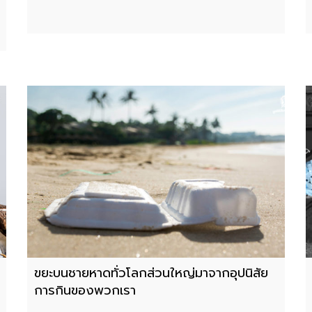
รวดเร็ว กระทบต่อสัตว์ทะเลสูงถึง 88 เปอร์เซ็นต์
ขยะบนชายหาดทั่วโลกส่วนใหญ่มาจากอุปนิสัย
การกินของพวกเรา