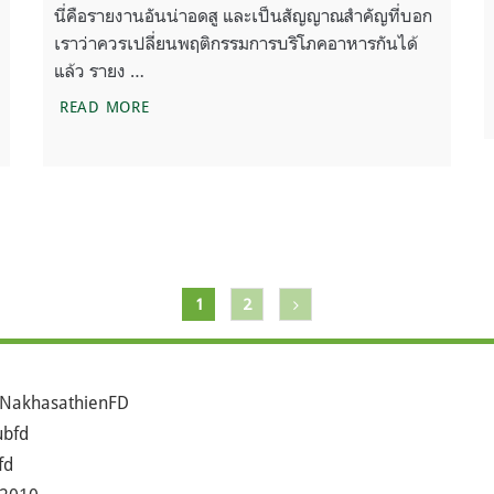
นี่คือรายงานอันน่าอดสู และเป็นสัญญาณสำคัญที่บอก
เราว่าควรเปลี่ยนพฤติกรรมการบริโภคอาหารกันได้
แล้ว รายง …
ล่าเจ้าเวหา
ขยะบนชายหาดทั่วโลกส่วนใหญ่มาจากอุปนิสัยการ
READ MORE
1
2
NakhasathienFD
bfd
fd