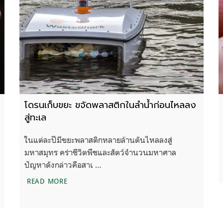
โดรนเก็บขยะ ขจัดพลาสติกในลำน้ำก่อนไหลลง
สู่ทะเล
ในแต่ละปีมีขยะพลาสติกหลายล้านตันไหลลงสู่
มหาสมุทร คร่าชีวิตพืชและสัตว์จำนวนมหาศาล
ปัญหาดังกล่าวคือสาเ …
้วย รักษ์โลกด้วย
โดรนเก็บขยะ ขจัดพลาสติกในลำน้ำก่อนไหลลงสู่ทะ
READ MORE