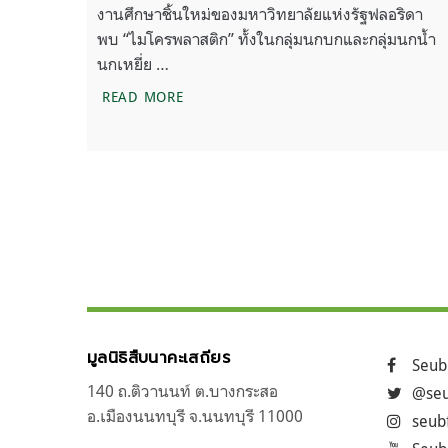
งานศึกษาชิ้นใหม่ของมหาวิทยาลัยแห่งรัฐฟลอริดา
พบ “ไมโครพลาสติก” ทั้งในกลุ่มนกบกและกลุ่มนกน้ำ
นกเหยี่ย …
“ไมโครพลาสติก” กำลังคุกคามชีวิตเหล่านัก
READ MORE
แนะแนว
ถัดไป
เรื่อง
มูลนิธิสืบนาคะเสถียร
Seub
140 ถ.ติวานนท์ ต.บางกระสอ
@seu
อ.เมืองนนทบุรี จ.นนทบุรี 11000
seub