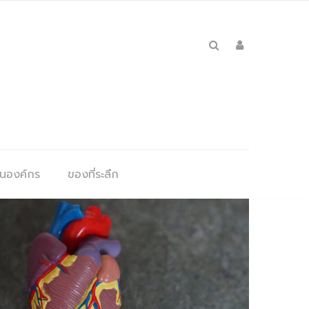
ุนองค์กร
ของที่ระลึก