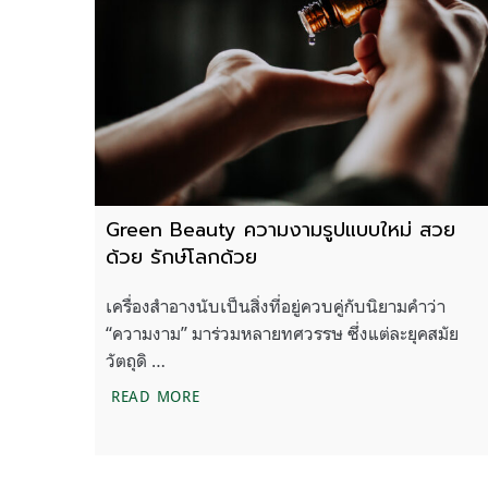
Green Beauty ความงามรูปแบบใหม่ สวย
ด้วย รักษ์โลกด้วย
เครื่องสำอางนับเป็นสิ่งที่อยู่ควบคู่กับนิยามคำว่า
“ความงาม” มาร่วมหลายทศวรรษ ซึ่งแต่ละยุคสมัย
วัตถุดิ …
GREEN BEAUTY ความงามรูปแบบใหม่ สวยด
READ MORE