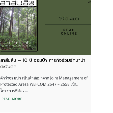
สาส์นสืบ – 10 ปี จอมป่า ภารกิจร่วมรักษาป่า
ตะวันตก
คำว่าจอมป่า เป็นคำย่อมาจาก Joint Management of
Protected Aresa WEFCOM 2547 – 2558 เป็น
โครงการที่ต่อเ …
สาส์นสืบ – 10 ปี จอมป่า ภารกิจร่วมรักษาป่าตะวันตก
READ MORE