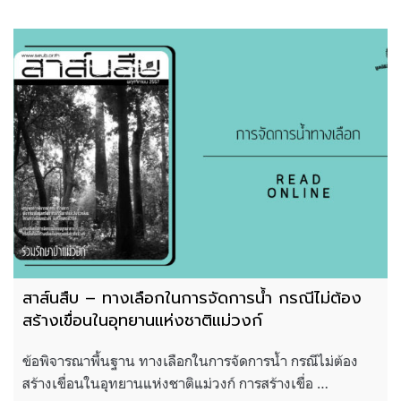
สาส์นสืบ – ทางเลือกในการจัดการน้ำ กรณีไม่ต้อง
สร้างเขื่อนในอุทยานแห่งชาติแม่วงก์
ข้อพิจารณาพื้นฐาน ทางเลือกในการจัดการน้ำ กรณีไม่ต้อง
สร้างเขื่อนในอุทยานแห่งชาติแม่วงก์ การสร้างเขื่อ …