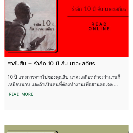
สาส์นสืบ – รำลึก 10 ปี สืบ นาคะเสถียร
10 ปี แห่งการจากไปของคุณสืบ นาคะเสถียร ถ้าจะว่านานก็
เหมือนนาน และถ้าเป็นคนที่ต้องทำงานเพื่อสานต่อเจต …
สาส์นสืบ – รำลึก 10 ปี สืบ นาคะเสถียร
READ MORE