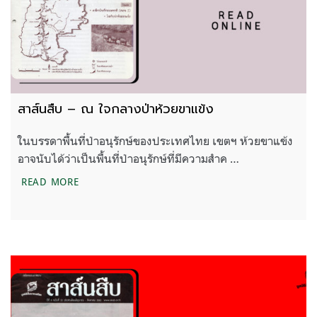
สาส์นสืบ – ณ ใจกลางป่าห้วยขาแข้ง
ในบรรดาพื้นที่ป่าอนุรักษ์ของประเทศไทย เขตฯ ห้วยขาแข้ง
อาจนับได้ว่าเป็นพื้นที่ป่าอนุรักษ์ที่มีความสำค …
สาส์นสืบ – ณ ใจกลางป่าห้วยขาแข้ง
READ MORE