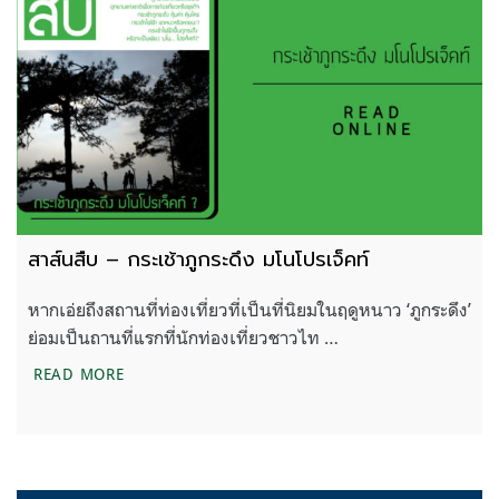
สาส์นสืบ – กระเช้าภูกระดึง มโนโปรเจ็คท์
หากเอ่ยถึงสถานที่ท่องเที่ยวที่เป็นที่นิยมในฤดูหนาว ‘ภูกระดึง’
ย่อมเป็นถานที่แรกที่นักท่องเที่ยวชาวไท …
สาส์นสืบ – กระเช้าภูกระดึง มโนโปรเจ็คท์
READ MORE