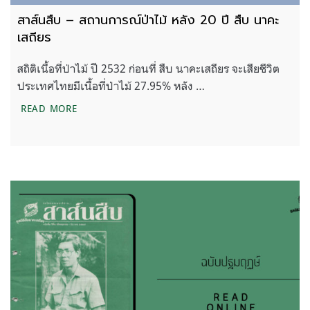
สาส์นสืบ – สถานการณ์ป่าไม้ หลัง 20 ปี สืบ นาคะ
เสถียร
สถิติเนื้อที่ป่าไม้ ปี 2532 ก่อนที่ สืบ นาคะเสถียร จะเสียชีวิต
ประเทศไทยมีเนื้อที่ป่าไม้ 27.95% หลัง …
สาส์นสืบ – สถานการณ์ป่าไม้ หลัง 20 ปี สืบ นาคะเสถี
READ MORE