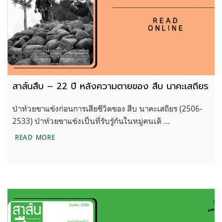
สาส์นสืบ – 22 ปี หลังความตายของ สืบ นาคะเสถียร
ป่าห้วยขาแข้งก่อนการเสียชีวิตของ สืบ นาคะเสถียร (2506-
2533) ป่าห้วยขาแข้งเป็นที่รับรู้กันในหมู่คนเดิ …
สาส์นสืบ – 22 ปี หลังความตายของ สืบ นาคะเสถียร
READ MORE