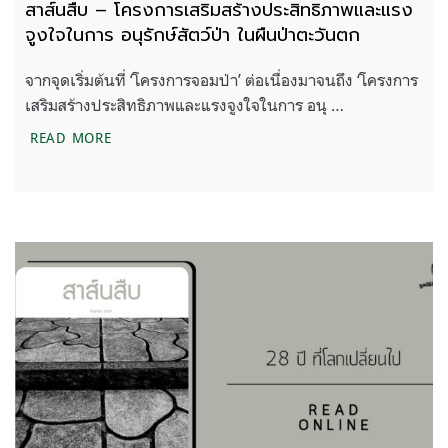
สาส์นสืบ – โครงการเสริมสร้างประสิทธิภาพและแรง
จูงใจในการ อนุรักษ์สัตว์ป่า ในผืนป่าตะวันตก
จากจุดเริ่มต้นที่ ‘โครงการจอมป่า’ ต่อเนื่องมาจนถึง ‘โครงการ
เสริมสร้างประสิทธิภาพและแรงจูงใจในการ อนุ …
สาส์นสืบ – โครงการเสริมสร้างประสิทธิภาพและแรงจูงใ
READ MORE