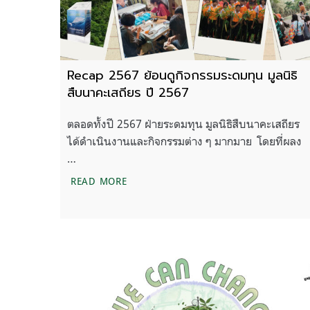
Recap 2567 ย้อนดูกิจกรรมระดมทุน มูลนิธิ
สืบนาคะเสถียร ปี 2567
ตลอดทั้งปี 2567 ฝ่ายระดมทุน มูลนิธิสืบนาคะเสถียร
ได้ดำเนินงานและกิจกรรมต่าง ๆ มากมาย โดยที่ผลง
…
RECAP 2567 ย้อนดูกิจกรรมระดมทุน มูลนิธ
READ MORE