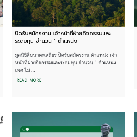
ปิดรับสมัครงาน เจ้าหน้าที่ฝ่ายกิจกรรมและ
ระดมทุน จำนวน 1 ตำแหน่ง
มูลนิธิสืบนาคะเสถียร ปิดรับสมัครงาน ตำแหน่ง เจ้า
หน้าที่ฝ่ายกิจกรรมและระดมทุน จำนวน 1 ตำแหน่ง
เพศ ไม่ …
ิสืบนาคะเสถียร ปี 2567
ปิดรับสมัครงาน เจ้าหน้าที่ฝ่ายกิจกรรมและระดมท
READ MORE