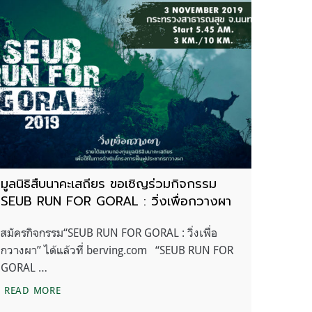
มูลนิธิสืบนาคะเสถียร ขอเชิญร่วมกิจกรรม
SEUB RUN FOR GORAL : วิ่งเพื่อกวางผา
สมัครกิจกรรม“SEUB RUN FOR GORAL : วิ่งเพื่อ
กวางผา” ได้แล้วที่ berving.com “SEUB RUN FOR
GORAL …
งาน SEUB RUN FOR GORAL
มูลนิธิสืบนาคะเสถียร ขอเชิญร่วมกิจกรรม SEUB RUN FOR
READ MORE