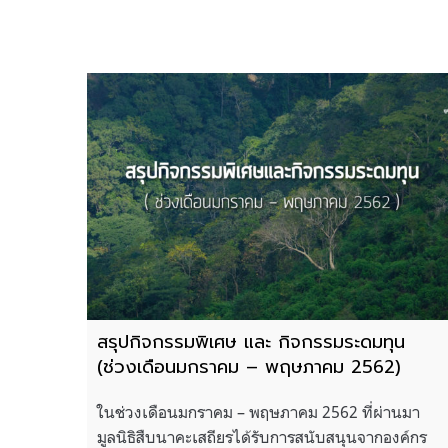
สรุปกิจกรรมพิเศษ และ กิจกรรมระดมทุน
(ช่วงเดือนมกราคม – พฤษภาคม 2562)
ในช่วงเดือนมกราคม – พฤษภาคม 2562 ที่ผ่านมา
มูลนิธิสืบนาคะเสถียรได้รับการสนับสนุนจากองค์กร