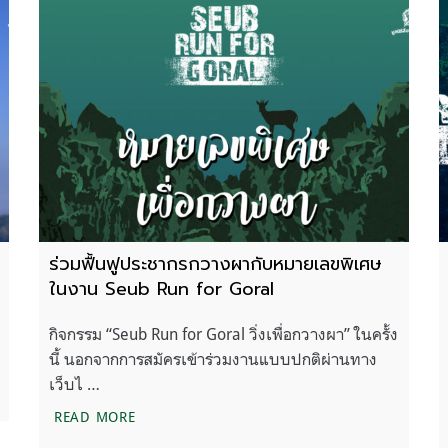
ร่วมฟื้นฟูประชากรกวางผากับหมายเลขพิเศษ
ในงาน Seub Run for Goral
กิจกรรม “Seub Run for Goral วิ่งเพื่อกวางผา” ในครั้ง
นี้ นอกจากการสมัครเข้าร่วมงานแบบปกติผ่านทาง
เว็บไ …
ร่วมฟื้นฟูประชากรกวางผากับหมายเลขพิเศษใน
READ MORE