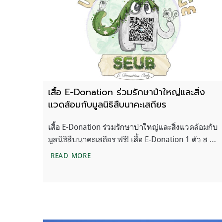
เสื้อ E-Donation ร่วมรักษาป่าใหญ่และสิ่ง
แวดล้อมกับมูลนิธิสืบนาคะเสถียร
เสื้อ E-Donation ร่วมรักษาป่าใหญ่และสิ่งแวดล้อมกับ
มูลนิธิสืบนาคะเสถียร ฟรี! เสื้อ E-Donation 1 ตัว ส …
เสื้อ E-DONATION ร่วมรักษาป่าใหญ่และสิ่
READ MORE