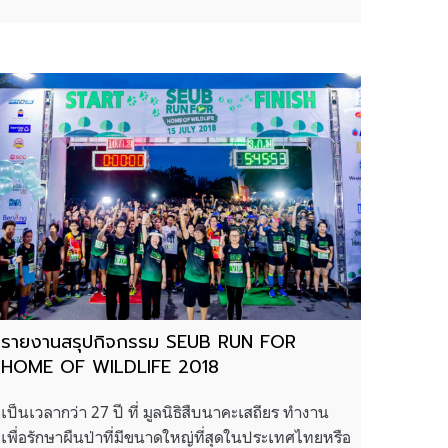
รายงานสรุปกิจกรรม SEUB RUN FOR
HOME OF WILDLIFE 2018
เป็นเวลากว่า 27 ปี ที่ มูลนิธิสืบนาคะเสถียร ทำงาน
เพื่อรักษาผืนป่าที่มีขนาดใหญ่ที่สุดในประเทศไทยหรือ