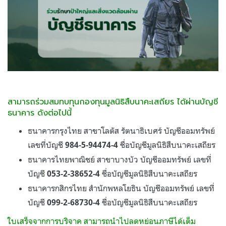
สามารถร่วมสมทบทุนกองทุนมูลนิธิสืบนาคะเสถียร ได้ผ่านบัญชี
ธนาคาร ดังต่อไปนี้
ธนาคารกรุงไทย สาขาโลตัส รัตนาธิเบศร์ บัญชีออมทรัพย์
เลขที่บัญชี
ชื่อบัญชีมูลนิธิสืบนาคะเสถียร
984-5-94474-4
ธนาคารไทยพาณิชย์ สาขาบางบัว บัญชีออมทรัพย์ เลขที่
บัญชี
ชื่อบัญชีมูลนิธิสืบนาคะเสถียร
053-2-38652-4
ธนาคารกสิกรไทย สำนักพหลโยธิน บัญชีออมทรัพย์ เลขที่
บัญชี
ชื่อบัญชีมูลนิธิสืบนาคะเสถียร
099-2-68730-4
ใบเสร็จจากการบริจาค สามารถนำไปลดหย่อนภาษีได้เต็ม