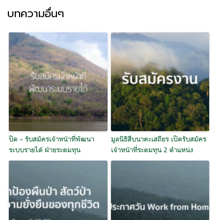
บทความอื่นๆ
ปิด – รับสมัครเจ้าหน้าที่พัฒนา
มูลนิธิสืบนาคะเสถียร เปิดรับสมัคร
ระบบรายได้ ฝ่ายระดมทุน
เจ้าหน้าที่ระดมทุน 2 ตำแหน่ง