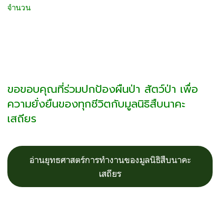
จำนวน
ขอขอบคุณที่ร่วมปกป้องผืนป่า สัตว์ป่า เพื่อ
ความยั่งยืนของทุกชีวิตกับมูลนิธิสืบนาคะ
เสถียร
อ่านยุทธศาสตร์การทำงานของมูลนิธิสืบนาคะ
เสถียร