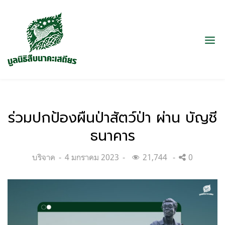
ร่วมปกป้องผืนป่าสัตว์ป่า ผ่าน บัญชี
ธนาคาร
Categories:
Posted
บริจาค
4 มกราคม 2023
21,744
0
on