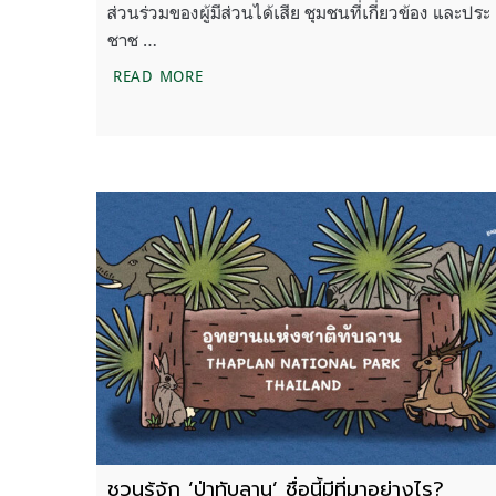
ส่วนร่วมของผู้มีส่วนได้เสีย ชุมชนที่เกี่ยวข้อง และประ
ชาช …
การจัดการและความท้าทายของพื้นที่อุทยา
READ MORE
ชวนรู้จัก ‘ป่าทับลาน’ ชื่อนี้มีที่มาอย่างไร?