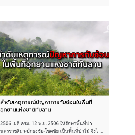
ลำดับเหตุการณ์ปัญหาการทับซ้อนในพื้นที่
อุทยานแห่งชาติทับลาน
2506 มติ ครม. 12 พ.ย. 2506 ให้รักษาพื้นที่ป่า
นครราชสีมา-ปักธงชัย-โชคชัย เป็นพื้นที่ป่าไม้ จึงไ …