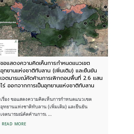
ขอแสดงความคิดเห็นการกำหนดแนวเขต
อุทยานแห่งชาติทับลาน (เพิ่มเติม) และยืนยัน
เจตนารมณ์คัดค้านการเพิกถอนพื้นที่ 2.6 แสน
ไร่ ออกจากการเป็นอุทยานแห่งชาติทับลาน
เรื่อง ขอแสดงความคิดเห็นการกำหนดแนวเขต
อุทยานแห่งชาติทับลาน (เพิ่มเติม) และยืนยัน
เจตนารมณ์คัดค้านการเ …
งรอบคอบ
องผืนป่า สัตว์ป่า เพื่อความยั่งยืนของทุกชีวิต
ขอแสดงความคิดเห็นการกำหนดแนวเขตอุทยานแห่งชาติทับลา
READ MORE