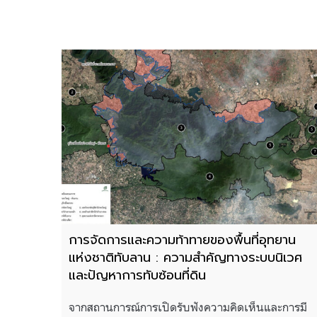
การจัดการและความท้าทายของพื้นที่อุทยาน
แห่งชาติทับลาน : ความสำคัญทางระบบนิเวศ
และปัญหาการทับซ้อนที่ดิน
จากสถานการณ์การเปิดรับฟังความคิดเห็นและการมี