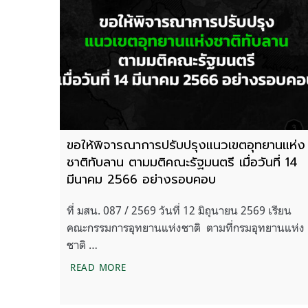
ขอให้พิจารณาการปรับปรุงแนวเขตอุทยานแห่ง
ชาติทับลาน ตามมติคณะรัฐมนตรี เมื่อวันที่ 14
มีนาคม 2566 อย่างรอบคอบ
ที่ มสน. 087 / 2569 วันที่ 12 มิถุนายน 2569 เรียน
คณะกรรมการอุทยานแห่งชาติ ตามที่กรมอุทยานแห่ง
ชาติ …
ขอให้พิจารณาการปรับปรุงแนวเขตอุทยานแห
READ MORE