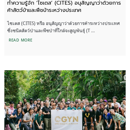
ทำความรู้จัก ‘ไซเตส’ (CITES) อนุสัญญาว่าด้วยการ
ค้าสัตว์ป่าและพืชป่าระหว่างประเทศ
ไซเตส (CITES) หรือ อนุสัญญาว่าด้วยการค้าระหว่างประเทศ
ซึ่งชนิดสัตว์ป่าและพืชป่าที่ใกล้จะสูญพันธุ์ (T …
ทำความรู้จัก ‘ไซเตส’ (CITES) อนุสัญญาว่าด้วยการค้า
READ MORE