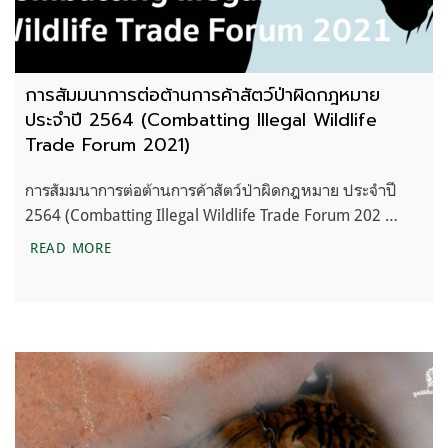
การสัมมนาการต่อต้านการค้าสัตว์ป่าผิดกฎหมาย
ประจำปี 2564 (Combatting Illegal Wildlife
Trade Forum 2021)
การสัมมนาการต่อต้านการค้าสัตว์ป่าผิดกฎหมาย ประจำปี
2564 (Combatting Illegal Wildlife Trade Forum 202 …
การสัมมนาการต่อต้านการค้าสัตว์ป่าผิดกฎหมาย ป
READ MORE