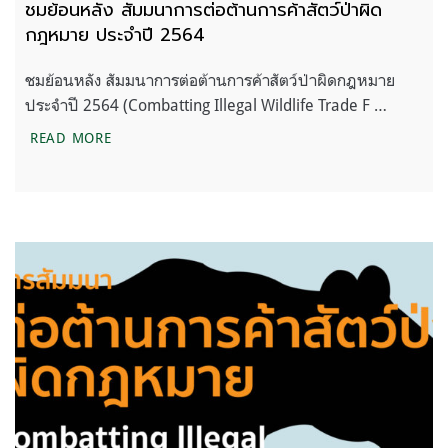
ชมย้อนหลัง สัมมนาการต่อต้านการค้าสัตว์ป่าผิด
กฎหมาย ประจำปี 2564
ชมย้อนหลัง สัมมนาการต่อต้านการค้าสัตว์ป่าผิดกฎหมาย
ประจำปี 2564 (Combatting Illegal Wildlife Trade F …
ชมย้อนหลัง สัมมนาการต่อต้านการค้าสัตว์ป่าผิดกฎห
READ MORE