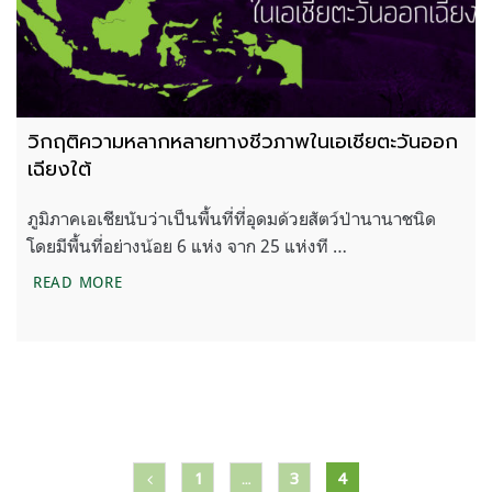
วิกฤติความหลากหลายทางชีวภาพในเอเชียตะวันออก
เฉียงใต้
ภูมิภาคเอเชียนับว่าเป็นพื้นที่ที่อุดมด้วยสัตว์ป่านานาชนิด
โดยมีพื้นที่อย่างน้อย 6 แห่ง จาก 25 แห่งที …
วิกฤติความหลากหลายทางชีวภาพในเอเชียตะวันออกเฉ
READ MORE
แนะแนว
1
…
3
4