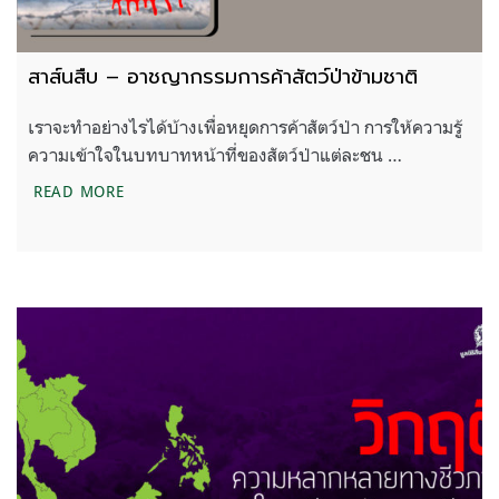
สาส์นสืบ – อาชญากรรมการค้าสัตว์ป่าข้ามชาติ
เราจะทำอย่างไรได้บ้างเพื่อหยุดการค้าสัตว์ป่า การให้ความรู้
ความเข้าใจในบทบาทหน้าที่ของสัตว์ป่าแต่ละชน …
สาส์นสืบ – อาชญากรรมการค้าสัตว์ป่าข้ามชาติ
READ MORE