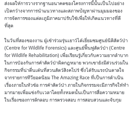
ส่งผลให้การวางรากฐานอนาคตของโครงการนี้นั้นเป็นไปอย่าง
เปิดกว้างจากการนำแนวทางและสภาพปัญหาผ่านมุมมองของ
การจัดการของแต่ละภูมิภาคมาปรับใช้เพื่อให้เกิดแนวทางที่ดี
ที่สุด
ในวันที่สองของงาน ผู้เข้าร่วมรุ่นเยาว์ได้เยี่ยมชมศูนย์นิติสัตว์ป่า
(Centre for Wildlife Forensics) และศูนย์ฟื้นฟูสัตว์ป่า (Centre
for Wildlife Rehabilitation) เพื่อเรียนรู้เกี่ยวกับความยากลำบาก
ในการป้องกันการค้าสัตว์ป่าผิดกฎหมาย พวกเขายังมีส่วนร่วมใน
กิจกรรมที่น่าตื่นเต้นที่สวนสัตว์สิงคโปร์ ซึ่งได้รับแรงบันดาลใจ
จากรายการทีวียอดนิยม The Amazing Race ที่เป็นการดำเนิน
เรื่องภายในหัวข้อ การค้าสัตว์ป่า ภายในกิจกรรมจะมีภารกิจให้ทำ
มากมายเพื่อแข่งกับเวลาโดยทั้งหมดนั้นเป็นการสื่อความหมาย
ในเรื่องของการลักลอบ การตรวจสอบ การสอบสวนและจับกุม