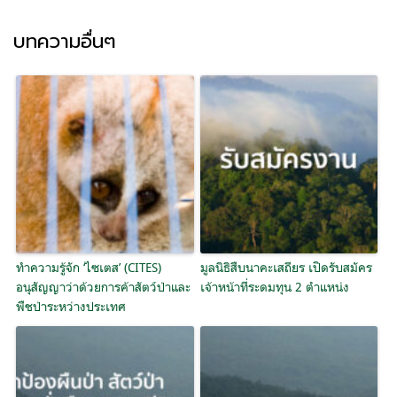
บทความอื่นๆ
ทำความรู้จัก ‘ไซเตส’ (CITES)
มูลนิธิสืบนาคะเสถียร เปิดรับสมัคร
อนุสัญญาว่าด้วยการค้าสัตว์ป่าและ
เจ้าหน้าที่ระดมทุน 2 ตำแหน่ง
พืชป่าระหว่างประเทศ