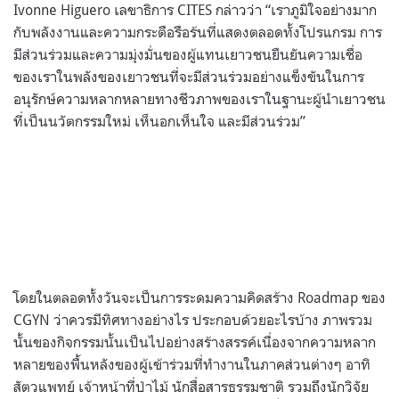
Ivonne Higuero เลขาธิการ CITES กล่าวว่า “เราภูมิใจอย่างมาก
กับพลังงานและความกระตือรือร้นที่แสดงตลอดทั้งโปรแกรม การ
มีส่วนร่วมและความมุ่งมั่นของผู้แทนเยาวชนยืนยันความเชื่อ
ของเราในพลังของเยาวชนที่จะมีส่วนร่วมอย่างแข็งขันในการ
อนุรักษ์ความหลากหลายทางชีวภาพของเราในฐานะผู้นําเยาวชน
ที่เป็นนวัตกรรมใหม่ เห็นอกเห็นใจ และมีส่วนร่วม”
โดยในตลอดทั้งวันจะเป็นการระดมความคิดสร้าง Roadmap ของ
CGYN ว่าควรมีทิศทางอย่างไร ประกอบด้วยอะไรบ้าง ภาพรวม
นั้นของกิจกรรมนั้นเป็นไปอย่างสร้างสรรค์เนื่องจากความหลาก
หลายของพื้นหลังของผู้เข้าร่วมที่ทำงานในภาคส่วนต่างๆ อาทิ
สัตวแพทย์ เจ้าหน้าที่ป่าไม้ นักสื่อสารธรรมชาติ รวมถึงนักวิจัย