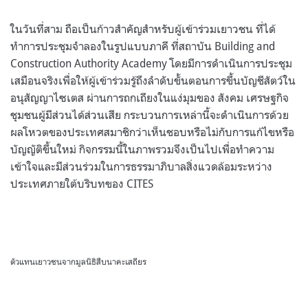
ในวันที่สาม ถือเป็นก้าวสำคัญสำหรับผู้เข้าร่วมเยาวชน ที่ได้
ทำการประชุมจำลองในรูปแบบภาคี ที่สถาบัน Building and
Construction Authority Academy โดยมีการดำเนินการประชุม
เสมือนจริงเพื่อให้ผู้เข้าร่วมรู้ถึงลำดับขั้นตอนการขึ้นบัญชีสัตว์ใน
อนุสัญญาไซเตส ผ่านการถกเถียงในแง่มุมของ สังคม เศรษฐกิจ
ชุมชนผู้มีส่วนได้ส่วนเสีย กระบวนการเหล่านี้จะดำเนินการด้วย
ผลโหวตของประเทศสมาชิกว่าเห็นชอบหรือไม่กับการแก้ไขหรือ
บัญญัติขึ้นใหม่ กิจกรรมนี้ในภาพรวมจึงเป็นไปเพื่อทำความ
เข้าใจและมีส่วนร่วมในการธรรมาภิบาลสิ่งแวดล้อมระหว่าง
ประเทศภายใต้บริบทของ CITES
ตัวแทนเยาวชนจากมูลนิธิสืบนาคะเสถียร