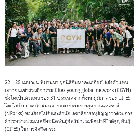
22 – 25 เมษายน ที่ผ่านมา มูลนิธิสืบนาคะเสถียรได้ส่งตัวแทน
เยาวชนเข้าร่วมกิจกรรม Cites young global network (CGYN)
ซึ่งได้เป็นตัวแทนของ 31 ประเทศจากทั้งหกภูมิภาคของ CITES
โดยได้รับการสนับสนุนจากคณะกรรมการอุทยานแห่งชาติ
(NParks) ของสิงคโปร์ และสำนักเลขาธิการอนุสัญญาว่าด้วยการ
ค้าระหว่างประเทศซึ่งชนิดพันธุ์สัตว์ป่าและพืชป่าที่ใกล้สูญพันธุ์
(CITES) ในการจัดกิจกรรม