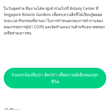
ในวันสุดท้าย ทีมงานได้พาผู้เข้าร่วมไปที่ Botany Center ที่
Singapore Botanic Gardens เพื่อทบทวนสิ่งที่ได้เรียนรู้ตลอด
ระยะเวลากิจกรรมที่ผ่านมา ในการกำหนดกรอบการทำงานของ
คณะกรรมการผู้นำ CGYN และจัดทำแผนงานสำหรับอนาคตของ
เครือข่ายเยาวชน
ร่วมปกป้องผืนป่า สัตว์ป่า เพื่อความยั่งยืนของทุก
ชีวิต