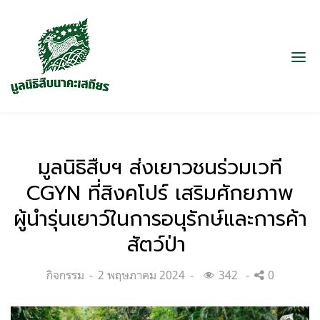
มูลนิธิสืบฯ ส่งเยาวชนร่วมเวที
CGYN ที่สิงคโปร์ เสริมศักยภาพ
ผู้นำรุ่นเยาว์ในการอนุรักษ์และการค้า
สัตว์ป่า
Categories:
Posted
กิจกรรม
2 พฤษภาคม 2024
342
0
on