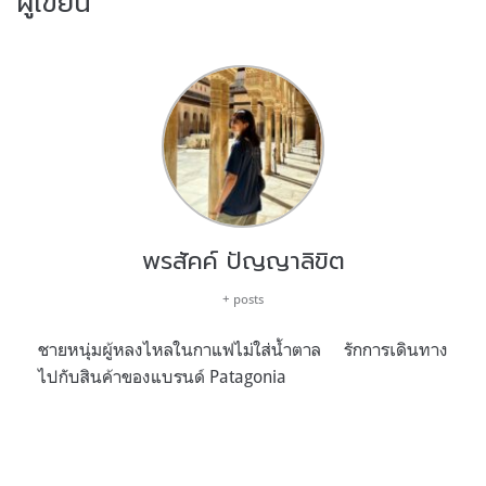
ผู้เขียน
พรสัคค์ ปัญญาลิขิต
+ posts
ชายหนุ่มผู้หลงไหลในกาแฟไม่ใส่น้ำตาล รักการเดินทาง
ไปกับสินค้าของแบรนด์ Patagonia