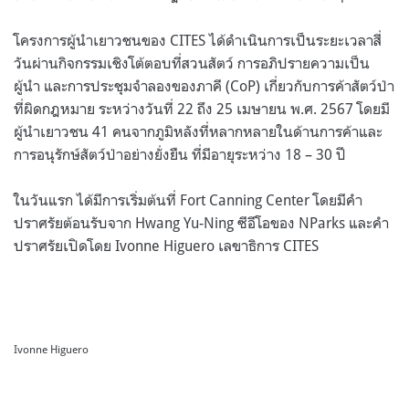
โครงการผู้นำเยาวชนของ CITES ได้ดำเนินการเป็นระยะเวลาสี่
วันผ่านกิจกรรมเชิงโต้ตอบที่สวนสัตว์ การอภิปรายความเป็น
ผู้นำ และการประชุมจำลองของภาคี (CoP) เกี่ยวกับการค้าสัตว์ป่า
ที่ผิดกฎหมาย ระหว่างวันที่ 22 ถึง 25 เมษายน พ.ศ. 2567 โดยมี
ผู้นำเยาวชน 41 คนจากภูมิหลังที่หลากหลายในด้านการค้าและ
การอนุรักษ์สัตว์ป่าอย่างยั่งยืน ที่มีอายุระหว่าง 18 – 30 ปี
ในวันแรก ได้มีการเริ่มต้นที่ Fort Canning Center โดยมีคํา
ปราศรัยต้อนรับจาก Hwang Yu-Ning ซีอีโอของ NParks และคํา
ปราศรัยเปิดโดย Ivonne Higuero เลขาธิการ CITES
Ivonne Higuero