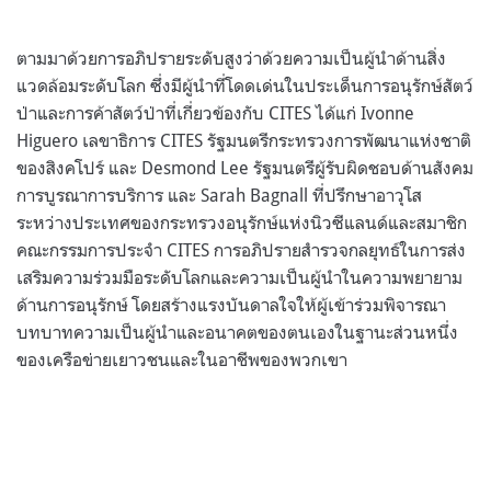
ตามมาด้วยการอภิปรายระดับสูงว่าด้วยความเป็นผู้นำด้านสิ่ง
แวดล้อมระดับโลก ซึ่งมีผู้นำที่โดดเด่นในประเด็นการอนุรักษ์สัตว์
ป่าและการค้าสัตว์ป่าที่เกี่ยวข้องกับ CITES ได้แก่ Ivonne
Higuero เลขาธิการ CITES รัฐมนตรีกระทรวงการพัฒนาแห่งชาติ
ของสิงคโปร์ และ Desmond Lee รัฐมนตรีผู้รับผิดชอบด้านสังคม
การบูรณาการบริการ และ Sarah Bagnall ที่ปรึกษาอาวุโส
ระหว่างประเทศของกระทรวงอนุรักษ์แห่งนิวซีแลนด์และสมาชิก
คณะกรรมการประจำ CITES การอภิปรายสำรวจกลยุทธ์ในการส่ง
เสริมความร่วมมือระดับโลกและความเป็นผู้นำในความพยายาม
ด้านการอนุรักษ์ โดยสร้างแรงบันดาลใจให้ผู้เข้าร่วมพิจารณา
บทบาทความเป็นผู้นำและอนาคตของตนเองในฐานะส่วนหนึ่ง
ของเครือข่ายเยาวชนและในอาชีพของพวกเขา