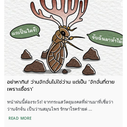
อย่าหากิน! ว่านจักจั่นไม่ใช่ว่าน แต่เป็น ‘จักจั่นที่ตาย
เพราะเชื้อรา’
หน้าฝนนี้ต้องระวัง! จากกระแสวัตถุมงคลที่ผ่านมาที่เชื่อว่า
ว่านจักจั่น เป็นว่านสมุนไพร รักษาโรคร้ายต่ …
อย่าหากิน! ว่านจักจั่นไม่ใช่ว่าน แต่เป็น ‘จักจั่นที่ตายเ
READ MORE