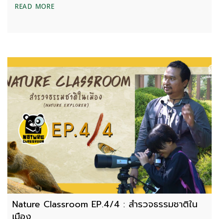
“โลกร้อน” ทำให้ฉลามต้องย้ายถิ่นที่อยู่อาศัย เสี่ยงทำ
READ MORE
Nature Classroom EP.4/4 : สำรวจธรรมชาติใน
เมือง