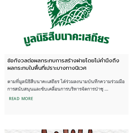
ข้อกังวลต่อผลกระทบการสร้างฝายโดยไม่คำนึงถึง
ผลกระทบในพื้นที่เปราะบางทางนิเวศ
ตามที่มูลนิธิสืบนาคะเสถียร ได้ร่วมลงนามบันทึกความร่วมมือ
การสนับสนุนและขับเคลื่อนการบริหารจัดการป่าชุ …
ข้อกังวลต่อผลกระทบการสร้างฝายโดยไม่คำนึงถึงผลกร
READ MORE