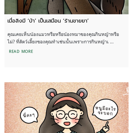
เมื่อลิงมี ‘ป่า’ เป็นเสมือน ‘ร้านขายยา’
คุณเคยเห็นน้องแมวหรือหรือน้องหมาของคุณกินหญ้าหรือ
ไม่? ที่สัตว์เลี้ยงของคุณทำเช่นนั้นเพราะการกินหญ้าเ …
เมื่อลิงมี ‘ป่า’ เป็นเสมือน ‘ร้านขายยา’
READ MORE