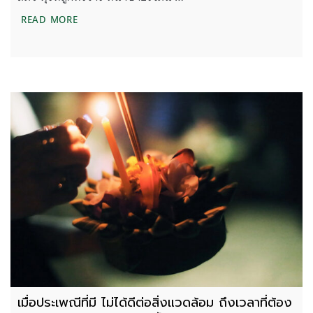
ป่าบุ่งป่าทาม ระบบนิเวศที่สูญหาย
READ MORE
เมื่อประเพณีที่มี ไม่ได้ดีต่อสิ่งแวดล้อม ถึงเวลาที่ต้อง