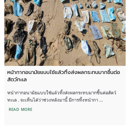
หน้ากากอนามัยแบบใช้แล้วทิ้งส่งผลกระทบมากขึ้นต่อ
สัตว์ทะเล
หน้ากากอนามัยแบบใช้แล้วทิ้งส่งผลกระทบมากขึ้นต่อสัตว์
ทะเล . จะเห็นได้ว่าช่วงหลังมานี้ มีการทิ้งหน้ากา …
หน้ากากอนามัยแบบใช้แล้วทิ้งส่งผลกระทบมากขึ้นต่อสั
READ MORE