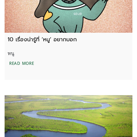
10 เรื่องน่ารู้ที่ ‘หนู’ อยากบอก
หนู
10 เรื่องน่ารู้ที่ ‘หนู’ อยากบอก
READ MORE