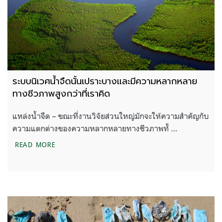
ระบบนิเวศน้ำจืดนั้นเปราะบางและมีความหลากหลาย
ทางชีวภาพสูงกว่าที่เราคิด
แหล่งน้ำจืด – ขณะที่งานวิจัยส่วนใหญ่มักจะให้ความสำคัญกับ
ความแตกต่างของความหลากหลายทางชีวภาพทั้ …
ระบบนิเวศน้ำจืดนั้นเปราะบางและมีความหลากหลายทาง
READ MORE