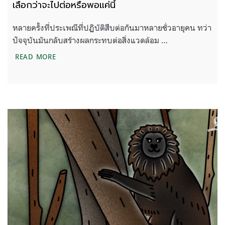
เลือกว่าจะไปต่อหรือพอแค่นี้
หลายครั้งที่ประเพณีที่ปฏิบัติสืบต่อกันมาหลายชั่วอายุคน ทว่า
ปัจจุบันมันกลับสร้างผลกระทบต่อสิ่งแวดล้อม …
เมื่อประเพณีที่มี ไม่ได้ดีต่อสิ่งแวดล้อม ถึงเวลาที่ต้อ
READ MORE