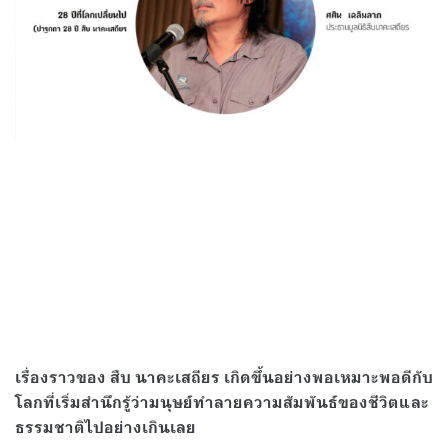
เรื่องราวของ สืบ นาคะเสถียร เกิดขึ้นอย่างพอเหมาะพอดีกับ
โลกที่เริ่มสำนึกรู้ว่ามนุษย์ทำลายความสัมพันธ์ของชีวิตและ
ธรรมชาติไปอย่างเกินเลย