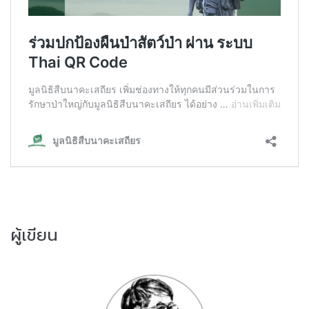
ผู้เขียน