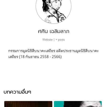
ศศิน เฉลิมลาภ
Website
|
+ posts
กรรมการมูลนิธิสืบนาคะเสถียร อดีตประธานมูลนิธิสืบนาคะ
เสถียร (18 กันยายน 2558 - 2566)
บทความอื่นๆ