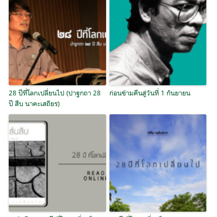
28 ปีที่โลกเปลี่ยนไป (ปาฐกถา 28
ก่อนข้ามคืนสู่วันที่ 1 กันยายน
ปี สืบ นาคะเสถียร)