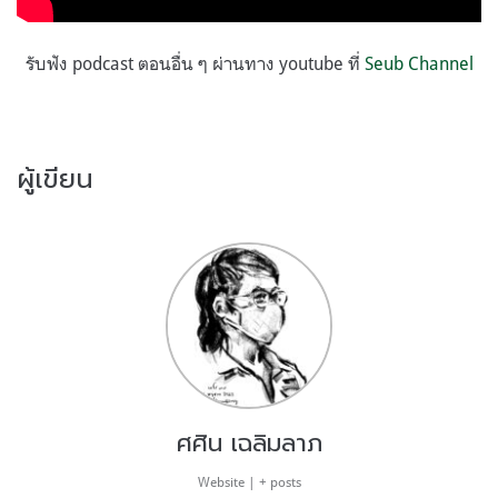
รับฟัง podcast ตอนอื่น ๆ ผ่านทาง youtube ที่
Seub Channel
ผู้เขียน
ศศิน เฉลิมลาภ
Website
|
+ posts