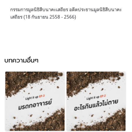
กรรมการมูลนิธิสืบนาคะเสถียร อดีตประธานมูลนิธิสืบนาคะ
เสถียร (18 กันยายน 2558 - 2566)
บทความอื่นๆ