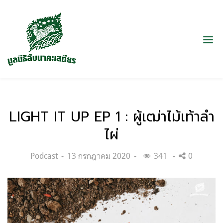
LIGHT IT UP EP 1 : ผู้เฒ่าไม้เท้าลำ
ไผ่
Categories:
Posted
Podcast
13 กรกฎาคม 2020
341
0
on