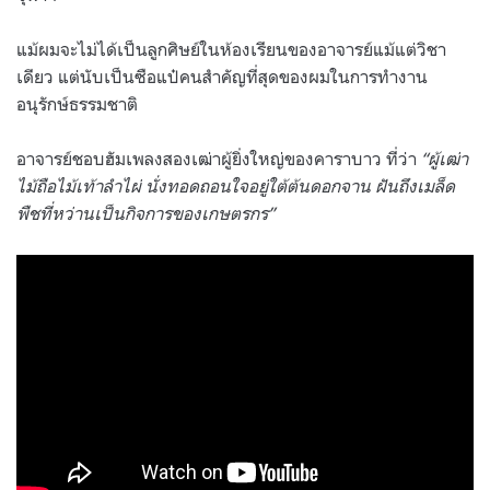
แม้ผมจะไม่ได้เป็นลูกศิษย์ในห้องเรียนของอาจารย์แม้แต่วิชา
เดียว แต่นับเป็นซือแป๋คนสำคัญที่สุดของผมในการทำงาน
อนุรักษ์ธรรมชาติ
อาจารย์ชอบฮัมเพลงสองเฒ่าผู้ยิ่งใหญ่ของคาราบาว ที่ว่า
“
ผู้เฒ่า
ไม้ถือไม้เท้าลำไผ่ นั่งทอดถอนใจอยู่ใต้ต้นดอกจาน ฝันถึงเมล็ด
พืชที่หว่านเป็นกิจการของเกษตรกร
”