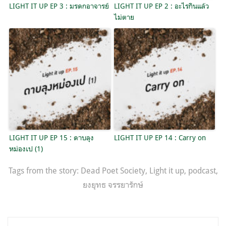
LIGHT IT UP EP 3 : มรดกอาจารย์
LIGHT IT UP EP 2 : อะไรกินแล้ว
ไม่ตาย
LIGHT IT UP EP 15 : ดาบลุง
LIGHT IT UP EP 14 : Carry on
หม่องเป (1)
Tags from the story:
Dead Poet Society
,
Light it up
,
podcast
,
ยงยุทธ จรรยารักษ์