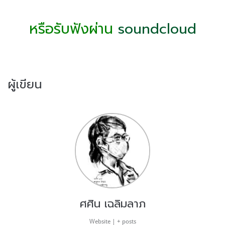
หรือรับฟังผ่าน
soundcloud
ผู้เขียน
ศศิน เฉลิมลาภ
Website
|
+ posts