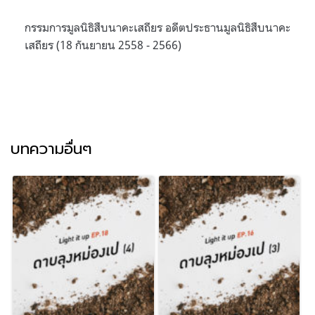
กรรมการมูลนิธิสืบนาคะเสถียร อดีตประธานมูลนิธิสืบนาคะ
เสถียร (18 กันยายน 2558 - 2566)
บทความอื่นๆ