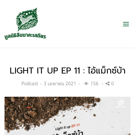
LIGHT IT UP EP 11 : ไอ้แม็กซ์บ้า
Categories:
Posted
Podcast
3 เมษายน 2021
156
0
on