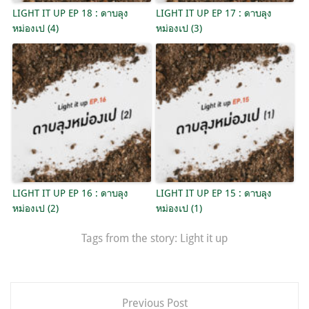
LIGHT IT UP EP 18 : ดาบลุง
LIGHT IT UP EP 17 : ดาบลุง
หม่องเป (4)
หม่องเป (3)
LIGHT IT UP EP 16 : ดาบลุง
LIGHT IT UP EP 15 : ดาบลุง
หม่องเป (2)
หม่องเป (1)
Tags from the story:
Light it up
แนะแนว
Previous Post