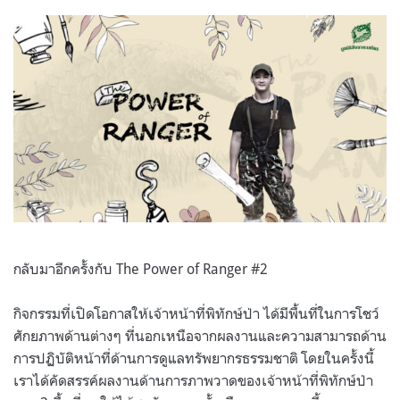
on
กลับมาอีกครั้งกับ The Power of Ranger #2
กิจกรรมที่เปิดโอกาสให้เจ้าหน้าที่พิทักษ์ป่า ได้มีพื้นที่ในการโชว์
ศักยภาพด้านต่างๆ ที่นอกเหนือจากผลงานและความสามารถด้าน
การปฏิบัติหน้าที่ด้านการดูแลทรัพยากรธรรมชาติ โดยในครั้งนี้
เราได้คัดสรรค์ผลงานด้านการภาพวาดของเจ้าหน้าที่พิทักษ์ป่า