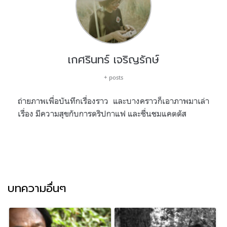
เกศรินทร์ เจริญรักษ์
+ posts
ถ่ายภาพเพื่อบันทึกเรื่องราว และบางคราวก็เอาภาพมาเล่า
เรื่อง มีความสุขกับการดริปกาแฟ และชื่นชมแคตตัส
บทความอื่นๆ