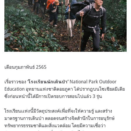
เดือนกุมภาพันธ์ 2565
เรื่อราวของ
National Park Outdoor
‘โรงเรียนนักเดินป่า’
Education อุทยานแห่งชาติดอยภูคา ได้ปรากฎบนโซเชียลมีเดีย
ซึ่งก่อนหน้านี้ได้มีการเปิดรอบการสอนไปแล้ว 3 รุ่น
โรงเรียนเเห่งนี้มีวัตถุประสงค์เพื่อที่จะให้ความรู้ และสร้าง
มาตรฐานการเดินป่า ตลอดจนสร้างจิตสำนึกในการอนุรักษ์
ทรัพยากรธรรมชาติและสิ่งแวดล้อม โดยมีความเชื่อว่า