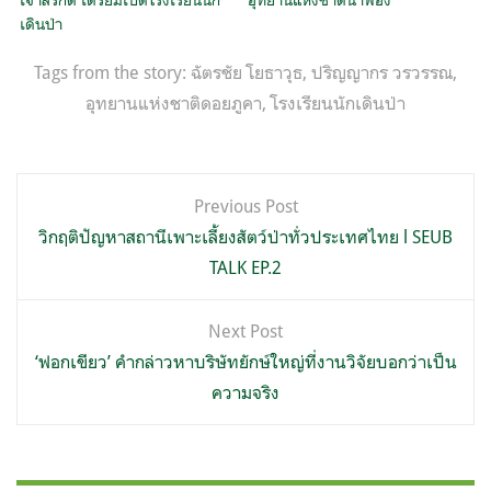
เดินป่า
Tags from the story:
ฉัตรชัย โยธาวุธ
,
ปริญญากร วรวรรณ
,
อุทยานแห่งชาติดอยภูคา
,
โรงเรียนนักเดินป่า
แนะแนว
Previous Post
เรื่อง
วิกฤติปัญหาสถานีเพาะเลี้ยงสัตว์ป่าทั่วประเทศไทย l SEUB
TALK EP.2
Next Post
‘ฟอกเขียว’ คำกล่าวหาบริษัทยักษ์ใหญ่ที่งานวิจัยบอกว่าเป็น
ความจริง