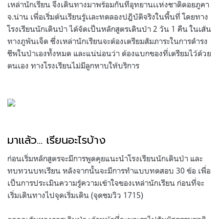
เหล่านักเรียน จึงเดินทางมาพร้อมกันที่อุทยานเเห่งชาติดอยภูคา
จ.น่าน เพื่อเริ่มต้นเรียนรู้เเละทดลองปฎิบัติจริงในพื้นที่ โดยทาง
โรงเรียนนักเดินป่า ได้จัดเป็นหลักสูตรเดินป่า 2 วัน 1 คืน ในเส้น
ทางภูพันเจ็ด ซึ่งเหล่านักเรียนจะต้องเตรียมสัมภาระในการดำรง
ชีพในป่าเองทั้งหมด และแน่น่อนว่า ต้องแบกของที่เตรียมไว้ด้วย
ตนเอง ทางโรงเรียนไม่มีลูกหาบให้บริการ
.
.
มาเเล้ว… เรียนอะไรบ้าง
ก่อนเริ่มหลักสูตรจะมีการพูดคุยแนะนำโรงเรียนนักเดินป่า และ
ทบทวนบทเรียน หลังจากนั้นจะมีการทำแบบทดสอบ 30 ข้อ เพื่อ
เป็นการประเมินความรู้ความเข้าใจของเหล่านักเรียน ก่อนที่จะ
เริ่มเดินทางไปจุดเริ่มเดิน (จุดชมวิว 1715)