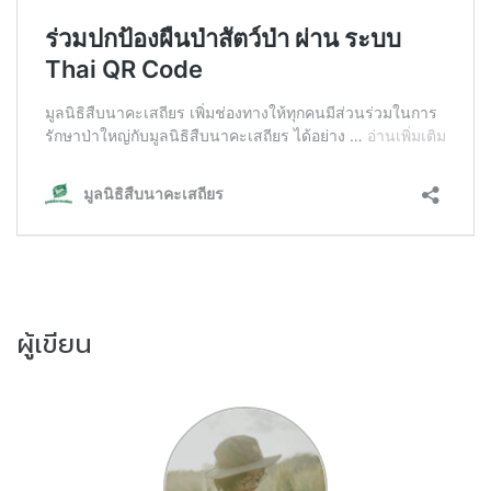
ผู้เขียน