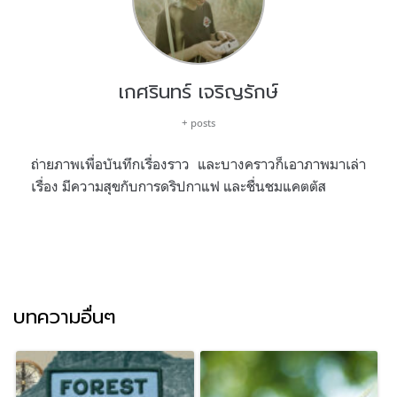
เกศรินทร์ เจริญรักษ์
+ posts
ถ่ายภาพเพื่อบันทึกเรื่องราว และบางคราวก็เอาภาพมาเล่า
เรื่อง มีความสุขกับการดริปกาแฟ และชื่นชมแคตตัส
บทความอื่นๆ