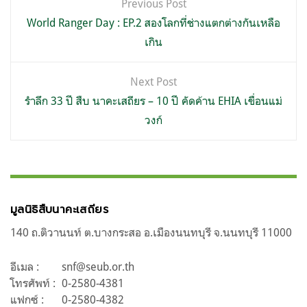
Previous Post
เรื่อง
World Ranger Day : EP.2 สองโลกที่ช่างแตกต่างกันเหลือ
เกิน
Next Post
รำลึก 33 ปี สืบ นาคะเสถียร – 10 ปี คัดค้าน EHIA เขื่อนแม่
วงก์
มูลนิธิสืบนาคะเสถียร
140 ถ.ติวานนท์ ต.บางกระสอ อ.เมืองนนทบุรี จ.นนทบุรี 11000
อีเมล :
snf@seub.or.th
โทรศัพท์ :
0-2580-4381
แฟกซ์ :
0-2580-4382