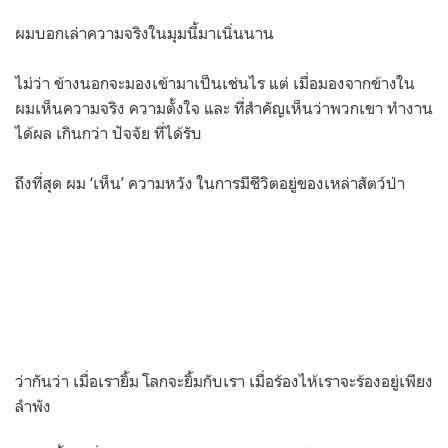
ผมบอกเล่าความจริงในมุมนี้มาเนิ่นนาน
ไม่ว่า ข้างนอกจะมองเข้ามาเป็นเช่นไร แต่ เมื่อมองจากข้างใน
ผมเห็นความจริง ความตั้งใจ และ ที่สำคัญเห็นว่าพวกเขา ทำงาน
ได้ผล เกินกว่า ปัจจัย ที่ได้รับ
ถึงที่สุด ผม ‘เห็น’ ความหวัง ในการมีชีวิตอยู่ของเหล่าสัตว์ป่า
ว่ากันว่า เมื่อเรายิ้ม โลกจะยิ้มกับเรา เมื่อร้องไห้เราจะร้องอยู่เพียง
ลำพัง