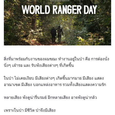
สิ่งที่มาพร้อมกับงานของผมขณะ ทำงานอยู่ในป่า คือ การต้องนั่ง
นิ่งๆ เฝ้ารอ และ รับฟังเสียงต่างๆ ที่เกิดขึ้น
ในป่า ไม่เคยเงียบ มีเสียงต่างๆ เกิดขึ้นมากมาย มีเสียง แสดง
อาณาเขต มีเสียง บอกแหล่งอาหาร รวมทั้งเสียงแสดงความรัก
หลายเสียง ฟังดูน่ารื่นรมย์ อีกหลายเสียง อาจฟังดูน่ากลัว
เพราะในป่า มีชีวิต ป่าจึงมีเสียง