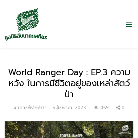
World Ranger Day : EP.3 ความ
หวัง ในการมีชีวิตอยู่ของเหล่าสัตว์
ป่า
Categories:
Posted
แวดวงพิทักษ์ป่า
6 สิงหาคม 2023
459
0
on