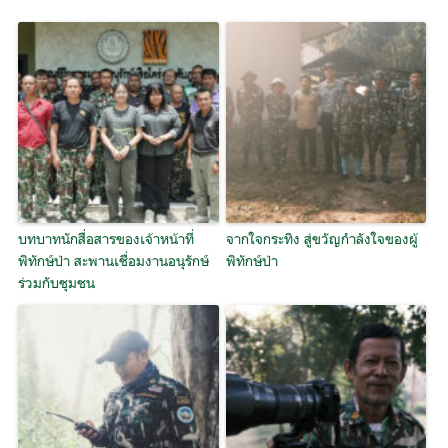
บทบาทนักสื่อสารของเจ้าหน้าที่
จากใจกระทิง สู่ขวัญกำลังใจของผู้
พิทักษ์ป่า สะพานเชื่อมงานอนุรักษ์
พิทักษ์ป่า
ร่วมกับชุมชน