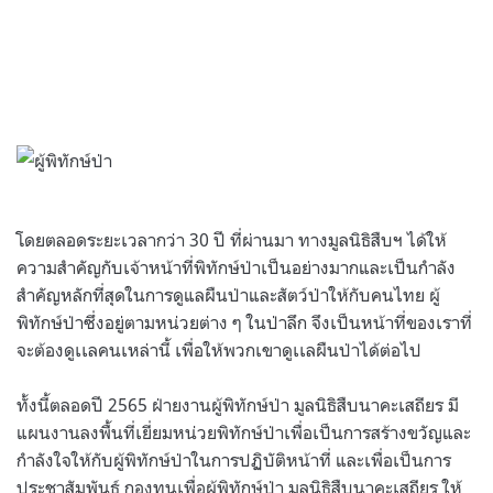
โดยตลอดระยะเวลากว่า 30 ปี ที่ผ่านมา ทางมูลนิธิสืบฯ ได้ให้
ความสำคัญกับเจ้าหน้าที่พิทักษ์ป่าเป็นอย่างมากและเป็นกำลัง
สำคัญหลักที่สุดในการดูแลผืนป่าและสัตว์ป่าให้กับคนไทย ผู้
พิทักษ์ป่าซึ่งอยู่ตามหน่วยต่าง ๆ ในป่าลึก จึงเป็นหน้าที่ของเราที่
จะต้องดูเเลคนเหล่านี้ เพื่อให้พวกเขาดูเเลผืนป่าได้ต่อไป
ทั้งนี้ตลอดปี 2565 ฝ่ายงานผู้พิทักษ์ป่า มูลนิธิสืบนาคะเสถียร มี
แผนงานลงพื้นที่เยี่ยมหน่วยพิทักษ์ป่าเพื่อเป็นการสร้างขวัญและ
กำลังใจให้กับผู้พิทักษ์ป่าในการปฏิบัติหน้าที่ และเพื่อเป็นการ
ประชาสัมพันธ์ กองทุนเพื่อผู้พิทักษ์ป่า มูลนิธิสืบนาคะเสถียร ให้