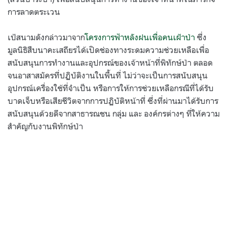
การลาดตระเวน
เป้สนามดังกล่าวมาจาก
โครงการฟ้าหลังฝนเพื่อคนเฝ้าป่า
ซึ่ง
มูลนิธิสืบนาคะเสถียรได้เปิดช่องทางระดมความช่วยเหลือเพื่อ
สนับสนุนการทำงานและอุปกรณ์ของเจ้าหน้าที่พิทักษ์ป่า ตลอด
จนอาสาสมัครที่ปฏิบัติงานในพื้นที่ ไม่ว่าจะเป็นการสนับสนุน
อุปกรณ์เครื่องใช้ที่จำเป็น หรือการให้การช่วยเหลือกรณีที่ได้รับ
บาดเจ็บหรือเสียชีวิตจากการปฏิบัติหน้าที่ ซึ่งที่ผ่านมาได้รับการ
สนับสนุนด้วยดีจากสาธารณชน กลุ่ม และ องค์กรต่างๆ ที่ให้ความ
สำคัญกับงานพิทักษ์ป่า