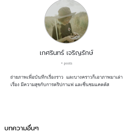
เกศรินทร์ เจริญรักษ์
+ posts
ถ่ายภาพเพื่อบันทึกเรื่องราว และบางคราวก็เอาภาพมาเล่า
เรื่อง มีความสุขกับการดริปกาแฟ และชื่นชมแคตตัส
บทความอื่นๆ