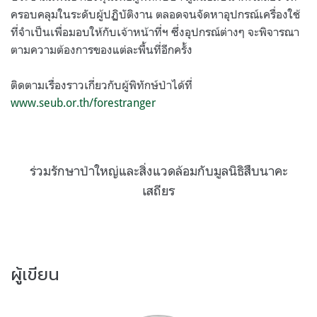
ครอบคลุมในระดับผู้ปฏิบัติงาน ตลอดจนจัดหาอุปกรณ์เครื่องใช้
ที่จำเป็นเพื่อมอบให้กับเจ้าหน้าที่ฯ ซึ่งอุปกรณ์ต่างๆ จะพิจารณา
ตามความต้องการของแต่ละพื้นที่อีกครั้ง
ติดตามเรื่องราวเกี่ยวกับผู้พิทักษ์ป่าได้ที่
www.seub.or.th/forestranger
ร่วมรักษาป่าใหญ่และสิ่งแวดล้อมกับมูลนิธิสืบนาคะ
เสถียร
ผู้เขียน