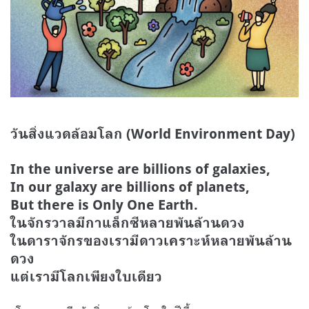
วันสิ่งแวดล้อมโลก (World Environment Day)
In the universe are billions of galaxies,
In our galaxy are billions of planets,
But there is Only One Earth.
ในจักรวาลมีกาแล็กซีหลายพันล้านดวง
ในดาราจักรของเรามีดาวเคราะห์หลายพันล้าน
ดวง
แต่เรามีโลกเพียงใบเดียว