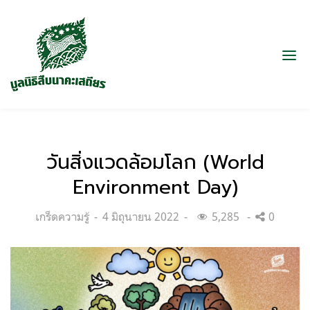
วันสิ่งแวดล้อมโลก (World
Environment Day)
Categories:
Posted
เกร็ดความรู้
4 มิถุนายน 2022
5,285
0
on