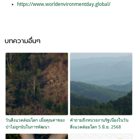
https://www.worldenvironmentday.global/
บทความอื่นๆ
วันสิ่งแวดล้อมโลก เมื่อคุณค่าของ
คำถามถึงหน่วยงานรัฐเนื่องในวัน
ป่าไม่ถูกนับในการพัฒนา
สิ่งแวดล้อมโลก 5 มิ.ย. 2568