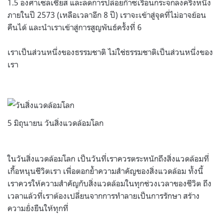
1.5 องศาเซลเซียส และลดการปล่อยก๊าซเรือนกระจกลงครึ่งหนึ่ง
ภายในปี 2573 (เหลือเวลาอีก 8 ปี) เราจะเข้าสู่จุดที่ไม่อาจย้อน
คืนได้ และนำเราเข้าสู่การสูญพันธ์ครั้งที่ 6
เราเป็นส่วนหนึ่งของธรรมชาติ ไม่ใช่ธรรมชาติเป็นส่วนหนึ่งของ
เรา
5 มิถุนายน วันสิ่งแวดล้อมโลก
ในวันสิ่งแวดล้อมโลก เป็นวันที่เราควรตระหนักถึงสิ่งแวดล้อมที่
เกื้อหนุนชีวิตเรา เพื่อตอกย้ำความสำคัญของสิ่งแวดล้อม ทั้งนี้
เราควรให้ความสำคัญกับสิ่งแวดล้อมในทุกช่วงเวลาของชีวิต ถึง
เวลาแล้วที่เราต้องเปลี่ยนจากการทำลายเป็นการรักษา สร้าง
ความยั่งยืนให้ทุกที่