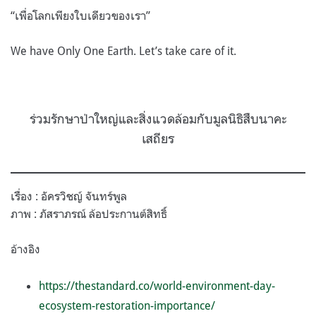
“เพื่อโลกเพียงใบเดียวของเรา”
We have Only One Earth. Let’s take care of it.
ร่วมรักษาป่าใหญ่และสิ่งแวดล้อมกับมูลนิธิสืบนาคะ
เสถียร
เรื่อง : อัครวิชญ์ จันทร์พูล
ภาพ : ภัสราภรณ์ ล้อประกานต์สิทธิ์
อ้างอิง
https://thestandard.co/world-environment-day-
ecosystem-restoration-importance/