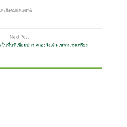
ละสังคมแห่งชาติ
Next Post
ในพื้นที่เชื่อมป่าฯ คลองวังเจ้า-เขาสนามเพรียง