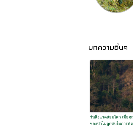
บทความอื่นๆ
วันสิ่งแวดล้อมโลก เมื่อคุ
ของป่าไม่ถูกนับในการพ