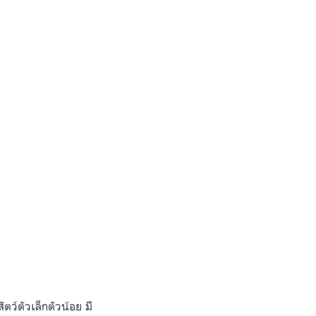
ว์ตัวเล็กตัวน้อย มี