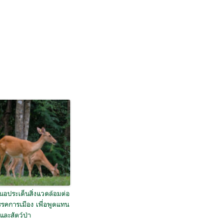
นอประเด็นสิ่งแวดล้อมต่อ
รคการเมือง เพื่อพูดแทน
้และสัตว์ป่า