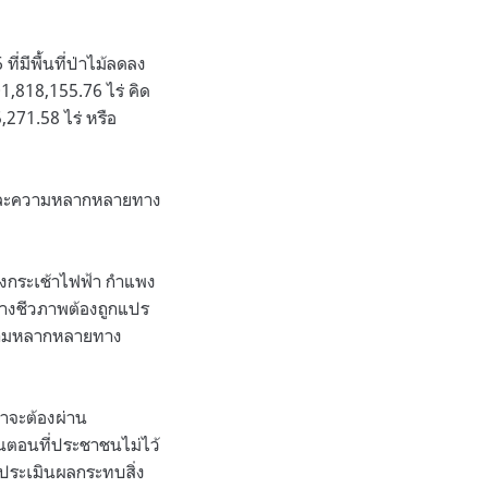
่มีพื้นที่ป่าไม้ลดลง
01,818,155.76 ไร่ คิด
,271.58 ไร่ หรือ
ป่าและความหลากหลายทาง
้างกระเช้าไฟฟ้า กำแพง
ยทางชีวภาพต้องถูกแปร
ะความหลากหลายทาง
่าจะต้องผ่าน
ั้นตอนที่ประชาชนไม่ไว้
ประเมินผลกระทบสิ่ง