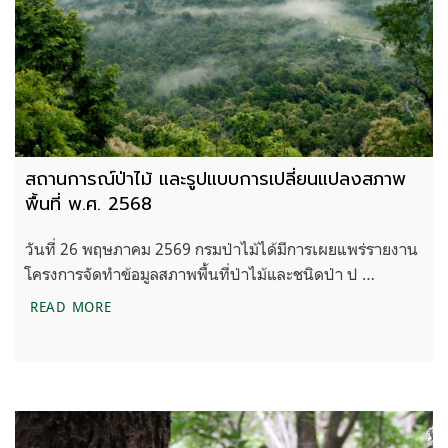
สถานการณ์ป่าไม้ และรูปแบบการเปลี่ยนแปลงสภาพ
พื้นที่ พ.ศ. 2568
วันที่ 26 พฤษภาคม 2569 กรมป่าไม้ได้มีการเผยแพร่รายงาน
โครงการจัดทำข้อมูลสภาพพื้นที่ป่าไม้และชนิดป่า ป …
สถานการณ์ป่าไม้ และรูปแบบการเปลี่ยนแปลงสภาพพื้น
READ MORE