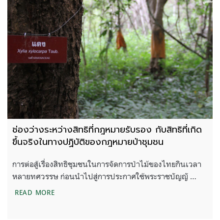
ช่องว่างระหว่างสิทธิที่กฎหมายรับรอง กับสิทธิที่เกิด
ขึ้นจริงในทางปฏิบัติของกฎหมายป่าชุมชน
การต่อสู้เรื่องสิทธิชุมชนในการจัดการป่าไม้ของไทยกินเวลา
หลายทศวรรษ ก่อนนำไปสู่การประกาศใช้พระราชบัญญั …
ช่องว่างระหว่างสิทธิที่กฎหมายรับรอง กับสิทธิที่เกิด
READ MORE