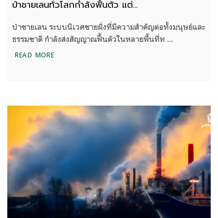
ป่าชายเลนทั่วโลกกำลังฟื้นตัว แต่…
ป่าชายเลน ระบบนิเวศชายฝั่งที่มีความสำคัญต่อทั้งมนุษย์และ
ธรรมชาติ กำลังส่งสัญญาณฟื้นตัวในหลายพื้นที่ท …
ป่าชายเลนทั่วโลกกำลังฟื้นตัว แต่…
READ MORE