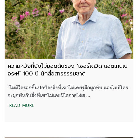
ความหวังที่ยังไม่มอดดับของ ‘เซอร์เดวิด แอตเทนเบ
อระห์’ 100 ปี นักสื่อสารธรรมชาติ
“ไม่มีใครลุกขึ้นปกป้องสิ่งที่เขาไม่เคยรู้สึกผูกพัน และไม่มีใคร
จะผูกพันกับสิ่งที่เขาไม่เคยมีโอกาสได้ส …
ความหวังที่ยังไม่มอดดับของ ‘เซอร์เดวิด แอตเทนเบอระ
READ MORE