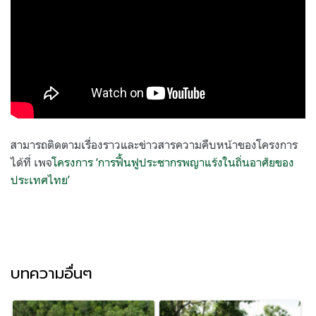
สามารถติดตามเรื่องราวและข่าวสารความคืบหน้าของโครงการ
ได้ที่ เพจ
โครงการ ‘การฟื้นฟูประชากรพญาแร้งในถิ่นอาศัยของ
ประเทศไทย’
บทความอื่นๆ