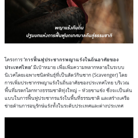
โครงการ
‘การฟื้นฟูประชากรพญาแร้งในถิ่นอาศัยของ
มีเป้าหมาย เพื่อเพิ่มความหลากหลายในระบบ
ประเทศไทย’
นิเวศโดยเฉพาะชนิดพันธุ์ที่เป็นสัตว์กินซาก (Scavenger) โดย
การเพิ่มประชากรพญาแร้งในถิ่นอาศัยของประเทศไทย บริเวณ
พื้นที่มรดกโลกทางธรรมชาติทุ่งใหญ่ – ห้วยขาแข้ง ซึ่งจะเป็นต้น
แบบในการฟื้นฟูประชากรแร้งในพื้นที่ธรรมชาติ และสร้างเครือ
ข่ายด้านการอนุรักษ์แร้งทั้งในระดับประเทศและต่างประเทศ