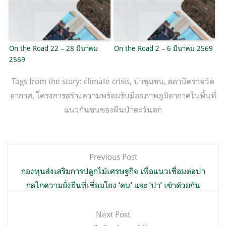
On the Road 22 – 28 มีนาคม
On the Road 2 – 6 มีนาคม 2569
2569
Tags from the story:
climate crisis
,
ป่าชุมชน
,
สถานีตรวจวัด
อากาศ
,
โครงการสร้างความพร้อมรับมือสภาพภูมิอากาศในพื้นที่
แนวกันชนของผืนป่าตะวันตก
แนะแนว
Previous Post
เรื่อง
กองทุนส่งเสริมการปลูกไม้เศรษฐกิจ เพื่อแนวเชื่อมต่อป่า
กลไกความยั่งยืนที่เชื่อมโยง ‘คน’ และ ‘ป่า’ เข้าด้วยกัน
Next Post