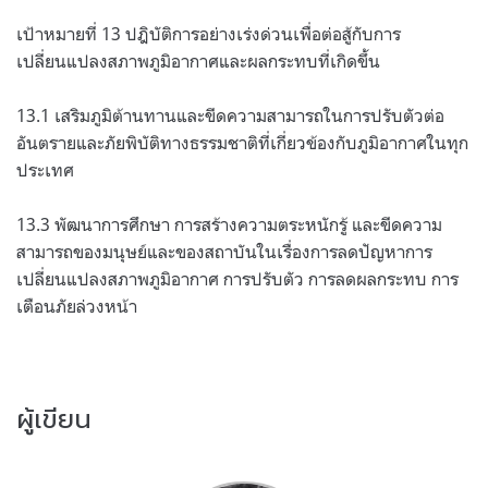
เป้าหมายที่ 13 ปฎิบัติการอย่างเร่งด่วนเพื่อต่อสู้กับการ
เปลี่ยนแปลงสภาพภูมิอากาศและผลกระทบที่เกิดขึ้น
13.1 เสริมภูมิต้านทานและขีดความสามารถในการปรับตัวต่อ
อันตรายและภัยพิบัติทางธรรมชาติที่เกี่ยวข้องกับภูมิอากาศในทุก
ประเทศ
13.3 พัฒนาการศึกษา การสร้างความตระหนักรู้ และขีดความ
สามารถของมนุษย์และของสถาบันในเรื่องการลดปัญหาการ
เปลี่ยนแปลงสภาพภูมิอากาศ การปรับตัว การลดผลกระทบ การ
เตือนภัยล่วงหน้า
ผู้เขียน