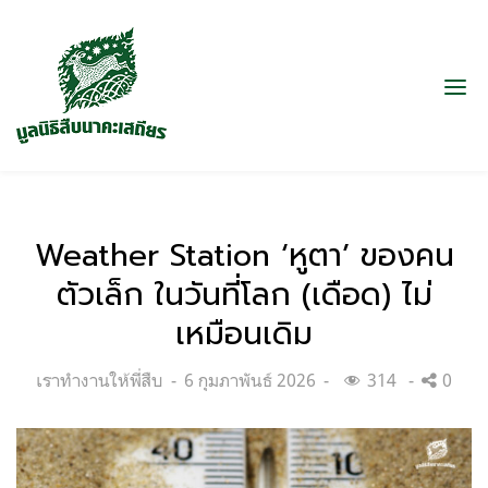
Weather Station ‘หูตา’ ของคน
ตัวเล็ก ในวันที่โลก (เดือด) ไม่
เหมือนเดิม
Categories:
Posted
เราทำงานให้พี่สืบ
6 กุมภาพันธ์ 2026
314
0
on