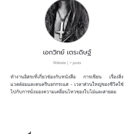
เอกวิทย์ เตระดิษฐ์
Website
|
+ posts
ทำงานอิสระที่เกี่ยวข้องกับหนังสือ การเขียน เรื่องสิ่ง
แวดล้อมและดนตรีนอกกระแส - เวลาส่วนใหญ่ของชีวิตใช้
ไปกับการนั่งมองความเคลื่อนไหวของใบไม้และสายลม