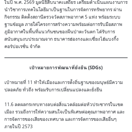
ในปี พ.ศ. 2569 มูลนิธิสืบนาคะเสถียร เตรียมดำเนินแผนงานการ
นำวิชาการเทคโนโลยีมาเป็นฐานในการจัดการทรัพยากร ผ่าน
กิจกรรม ติดตั้งสถานีตรวจวัดสภาพอากาศ 5 แห่ง พร้อมระบบ
ฐานข้อมูล ภายใต้โครงการสร้างความพร้อมต่อการรับมือสภาพ
ภูมิอากาศในพื้นที่แนวกันชนของผืนป่าตะวันตก ได้รับการ
สนับสนุนงบประมาณจาก ธนาคารฮ่องกงและเซี่ยงไฮ้แบงกิ้ง
คอร์ปอเรชั่น จำกัด
เป้าหมายการพัฒนาที่ยั่งยืน (SDGs)
เป้าหมายที่ 11 ทำให้เมืองและการตั้งถิ่นฐานของมนุษย์มีความ
ปลอดภัย ทั่วถึง พร้อมรับการเปลี่ยนแปลงและยั่งยืน
11.6 ลดผลกระทบทางลบต่อสิ่งแวดล้อมต่อหัวประชากรในเขต
เมือง รวมถึงการให้ความสนใจเป็นพิเศษต่อคุณภาพอากาศ และ
การจัดการของเสียของเทศบาล และการจัดการของเสียอื่นๆ
ภายในปี 2573