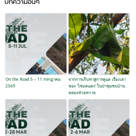
บทความอื่นๆ
On the Road 5 – 11 กรกฎาคม
จากการเก็บหาสู่การดูแล เรื่องเล่า
2569
ของ ‘ไข่มดแดง’ ในป่าชุมชนบ้าน
คลองห้วยหวาย