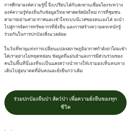
การศึกษาองค์ความรู้นี้ จึงเปรียบได้กับสะพานเชื่อมโยงระหว่าง
องค์ความรู้ท้องถิ่นกับข้อมูลวิทยาศาสตร์สมัยใหม่ การที่ชุมชน
สามารถอ่านค่าอากาศและเข้าใจระบบนิเวศของตนเองได้ จะนำ
ไปสู่การจัดการทรัพยากรที่ยั่งยืน และการสร้างความตระหนักรู้
ร่วมกันในการปกป้องสิ่งแวดล้อม
ในวันที่พายุแห่งการเปลี่ยนแปลงสภาพภูมิอากาศกำลังถาโถมเข้า
ใส่เราอย่างไม่หยุดหย่อน ข้อมูลที่แม่นยำและการมีส่วนร่วมของ
คนในพื้นที่นี่เองที่จะเป็นแสงสว่างนำทางให้เรามองเห็นหนทาง
เดินไปสู่อนาคตที่มั่นคงและยั่งยืนกว่าเดิม
ร่วมปกป้องผืนป่า สัตว์ป่า เพื่อความยั่งยืนของทุก
ชีวิต